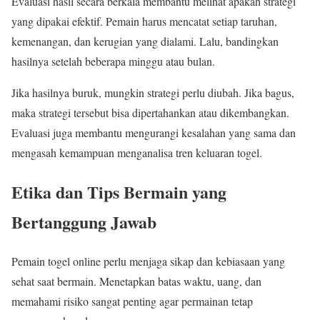
Evaluasi hasil secara berkala membantu melihat apakah strategi
yang dipakai efektif. Pemain harus mencatat setiap taruhan,
kemenangan, dan kerugian yang dialami. Lalu, bandingkan
hasilnya setelah beberapa minggu atau bulan.
Jika hasilnya buruk, mungkin strategi perlu diubah. Jika bagus,
maka strategi tersebut bisa dipertahankan atau dikembangkan.
Evaluasi juga membantu mengurangi kesalahan yang sama dan
mengasah kemampuan menganalisa tren keluaran togel.
Etika dan Tips Bermain yang
Bertanggung Jawab
Pemain togel online perlu menjaga sikap dan kebiasaan yang
sehat saat bermain. Menetapkan batas waktu, uang, dan
memahami risiko sangat penting agar permainan tetap