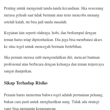
Penting untuk mengenali tanda-tanda kecanduan. Jika seseorang
merasa gelisah saat tidak bermain atau terus mencoba menang
setelah kalah, itu bisa jadi tanda masalah.
Kegiatan lain seperti olahraga, hobi, dan berkumpul dengan
teman harus tetap diprioritaskan. Dia juga bisa membatasi akses
ke situs togel untuk mencegah bermain berlebihan.
Jika pemain merasa sulit mengendalikan diri, mencari bantuan
profesional atau berbicara dengan keluarga dan teman terpercaya
sangat dianjurkan.
Sikap Terhadap Risiko
Pemain harus menerima bahwa togel adalah permainan peluang,
bukan cara pasti untuk menghasilkan uang. Tidak ada strategi
yang bisa menjamin kemenangan.