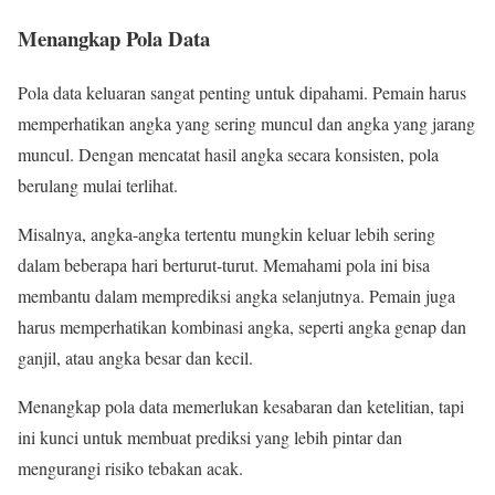
Menangkap Pola Data
Pola data keluaran sangat penting untuk dipahami. Pemain harus
memperhatikan angka yang sering muncul dan angka yang jarang
muncul. Dengan mencatat hasil angka secara konsisten, pola
berulang mulai terlihat.
Misalnya, angka-angka tertentu mungkin keluar lebih sering
dalam beberapa hari berturut-turut. Memahami pola ini bisa
membantu dalam memprediksi angka selanjutnya. Pemain juga
harus memperhatikan kombinasi angka, seperti angka genap dan
ganjil, atau angka besar dan kecil.
Menangkap pola data memerlukan kesabaran dan ketelitian, tapi
ini kunci untuk membuat prediksi yang lebih pintar dan
mengurangi risiko tebakan acak.