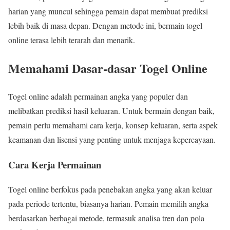
harian yang muncul sehingga pemain dapat membuat prediksi
lebih baik di masa depan. Dengan metode ini, bermain togel
online terasa lebih terarah dan menarik.
Memahami Dasar-dasar Togel Online
Togel online adalah permainan angka yang populer dan
melibatkan prediksi hasil keluaran. Untuk bermain dengan baik,
pemain perlu memahami cara kerja, konsep keluaran, serta aspek
keamanan dan lisensi yang penting untuk menjaga kepercayaan.
Cara Kerja Permainan
Togel online berfokus pada penebakan angka yang akan keluar
pada periode tertentu, biasanya harian. Pemain memilih angka
berdasarkan berbagai metode, termasuk analisa tren dan pola