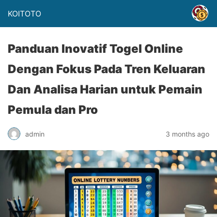
KOITOTO
Panduan Inovatif Togel Online
Dengan Fokus Pada Tren Keluaran
Dan Analisa Harian untuk Pemain
Pemula dan Pro
admin
3 months ago