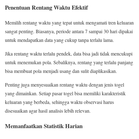
Penentuan Rentang Waktu Efektif
Memilih rentang waktu yang tepat untuk mengamati tren keluaran
sangat penting. Biasanya, periode antara 7 sampai 30 hari dipakai
untuk mendapatkan data yang cukup tanpa terlalu lama.
Jika rentang waktu terlalu pendek, data bisa jadi tidak mencukupi
untuk menemukan pola. Sebaliknya, rentang yang terlalu panjang
bisa membuat pola menjadi usang dan sulit diaplikasikan.
Penting juga menyesuaikan rentang waktu dengan jenis togel
yang dimainkan. Setiap pasar togel bisa memiliki karakteristik
keluaran yang berbeda, sehingga waktu observasi harus
disesuaikan agar hasil analisis lebih relevan.
Memanfaatkan Statistik Harian