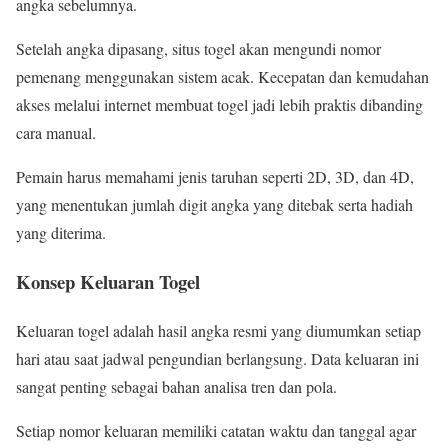
angka sebelumnya.
Setelah angka dipasang, situs togel akan mengundi nomor
pemenang menggunakan sistem acak. Kecepatan dan kemudahan
akses melalui internet membuat togel jadi lebih praktis dibanding
cara manual.
Pemain harus memahami jenis taruhan seperti 2D, 3D, dan 4D,
yang menentukan jumlah digit angka yang ditebak serta hadiah
yang diterima.
Konsep Keluaran Togel
Keluaran togel adalah hasil angka resmi yang diumumkan setiap
hari atau saat jadwal pengundian berlangsung. Data keluaran ini
sangat penting sebagai bahan analisa tren dan pola.
Setiap nomor keluaran memiliki catatan waktu dan tanggal agar