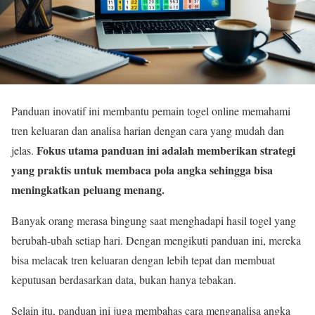
Panduan inovatif ini membantu pemain togel online memahami
tren keluaran dan analisa harian dengan cara yang mudah dan
Fokus utama panduan ini adalah memberikan strategi
jelas.
yang praktis untuk membaca pola angka sehingga bisa
meningkatkan peluang menang.
Banyak orang merasa bingung saat menghadapi hasil togel yang
berubah-ubah setiap hari. Dengan mengikuti panduan ini, mereka
bisa melacak tren keluaran dengan lebih tepat dan membuat
keputusan berdasarkan data, bukan hanya tebakan.
Selain itu, panduan ini juga membahas cara menganalisa angka