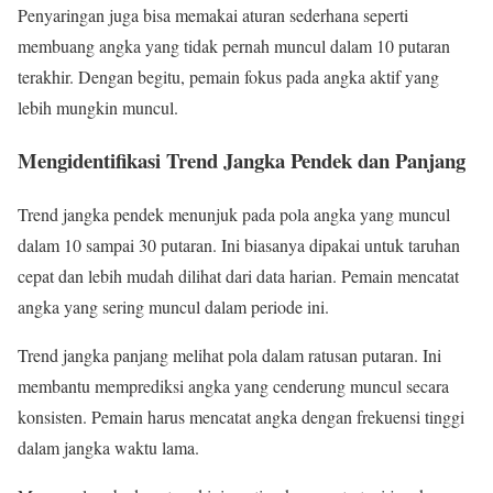
Penyaringan juga bisa memakai aturan sederhana seperti
membuang angka yang tidak pernah muncul dalam 10 putaran
terakhir. Dengan begitu, pemain fokus pada angka aktif yang
lebih mungkin muncul.
Mengidentifikasi Trend Jangka Pendek dan Panjang
Trend jangka pendek menunjuk pada pola angka yang muncul
dalam 10 sampai 30 putaran. Ini biasanya dipakai untuk taruhan
cepat dan lebih mudah dilihat dari data harian. Pemain mencatat
angka yang sering muncul dalam periode ini.
Trend jangka panjang melihat pola dalam ratusan putaran. Ini
membantu memprediksi angka yang cenderung muncul secara
konsisten. Pemain harus mencatat angka dengan frekuensi tinggi
dalam jangka waktu lama.