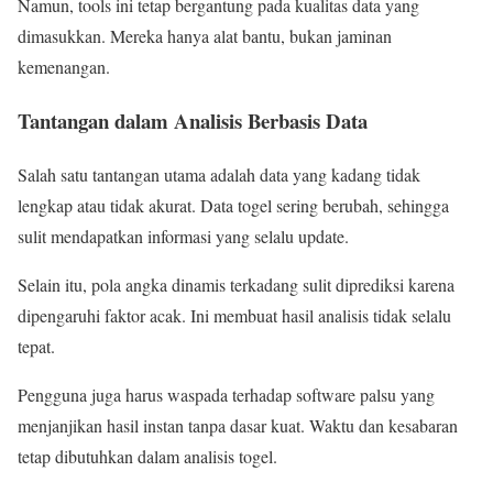
Namun, tools ini tetap bergantung pada kualitas data yang
dimasukkan. Mereka hanya alat bantu, bukan jaminan
kemenangan.
Tantangan dalam Analisis Berbasis Data
Salah satu tantangan utama adalah data yang kadang tidak
lengkap atau tidak akurat. Data togel sering berubah, sehingga
sulit mendapatkan informasi yang selalu update.
Selain itu, pola angka dinamis terkadang sulit diprediksi karena
dipengaruhi faktor acak. Ini membuat hasil analisis tidak selalu
tepat.
Pengguna juga harus waspada terhadap software palsu yang
menjanjikan hasil instan tanpa dasar kuat. Waktu dan kesabaran
tetap dibutuhkan dalam analisis togel.