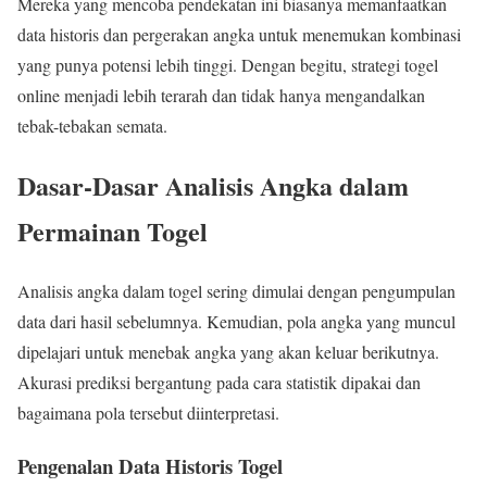
Mereka yang mencoba pendekatan ini biasanya memanfaatkan
data historis dan pergerakan angka untuk menemukan kombinasi
yang punya potensi lebih tinggi. Dengan begitu, strategi togel
online menjadi lebih terarah dan tidak hanya mengandalkan
tebak-tebakan semata.
Dasar-Dasar Analisis Angka dalam
Permainan Togel
Analisis angka dalam togel sering dimulai dengan pengumpulan
data dari hasil sebelumnya. Kemudian, pola angka yang muncul
dipelajari untuk menebak angka yang akan keluar berikutnya.
Akurasi prediksi bergantung pada cara statistik dipakai dan
bagaimana pola tersebut diinterpretasi.
Pengenalan Data Historis Togel