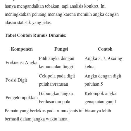
hanya mengandalkan tebakan, tapi analisis konkret. Ini
meningkatkan peluang menang karena memilih angka dengan
alasan statistik yang jelas.
Tabel Contoh Rumus Dinamis:
Komponen
Fungsi
Contoh
Pilih angka dengan
Angka 3, 7, 9 sering
Frekuensi Angka
kemunculan tinggi
keluar
Cek pola pada digit
Angka dengan digit
Posisi Digit
puluhan/ratusan
puluhan 5
Gabungkan angka
Kelompok angka
Pengelompokkan
berdasarkan pola
genap atau ganjil
Pemain yang berfokus pada rumus jenis ini biasanya lebih
berhasil dalam jangka waktu lama.