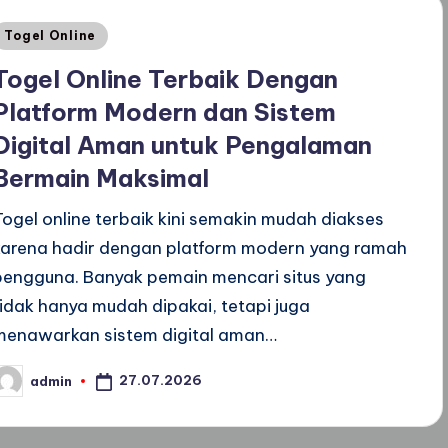
Posted
Togel Online
n
Togel Online Terbaik Dengan
Platform Modern dan Sistem
Digital Aman untuk Pengalaman
Bermain Maksimal
Togel online terbaik kini semakin mudah diakses
karena hadir dengan platform modern yang ramah
pengguna. Banyak pemain mencari situs yang
tidak hanya mudah dipakai, tetapi juga
menawarkan sistem digital aman…
27.07.2026
admin
osted
y