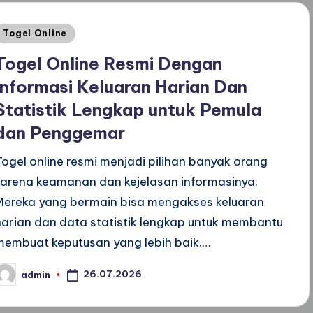
Posted
Togel Online
n
Togel Online Resmi Dengan
Informasi Keluaran Harian Dan
Statistik Lengkap untuk Pemula
dan Penggemar
Togel online resmi menjadi pilihan banyak orang
karena keamanan dan kejelasan informasinya.
Mereka yang bermain bisa mengakses keluaran
harian dan data statistik lengkap untuk membantu
membuat keputusan yang lebih baik.…
26.07.2026
admin
osted
y