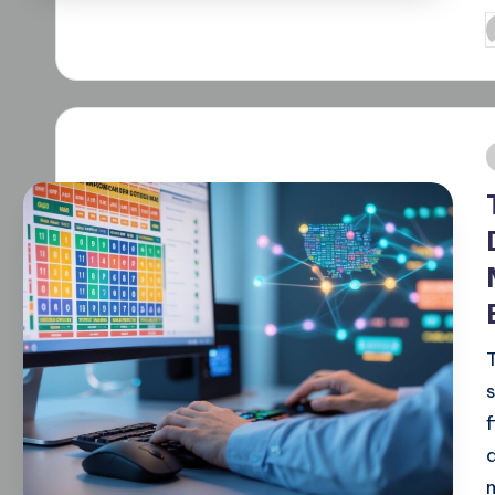
P
b
i