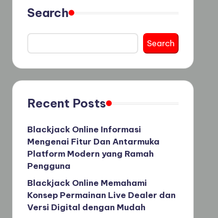
Search
Search
Recent Posts
Blackjack Online Informasi
Mengenai Fitur Dan Antarmuka
Platform Modern yang Ramah
Pengguna
Blackjack Online Memahami
Konsep Permainan Live Dealer dan
Versi Digital dengan Mudah