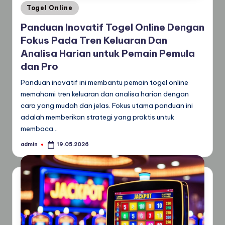
Posted
Togel Online
in
Panduan Inovatif Togel Online Dengan
Fokus Pada Tren Keluaran Dan
Analisa Harian untuk Pemain Pemula
dan Pro
Panduan inovatif ini membantu pemain togel online
memahami tren keluaran dan analisa harian dengan
cara yang mudah dan jelas. Fokus utama panduan ini
adalah memberikan strategi yang praktis untuk
membaca…
admin
19.05.2026
Posted
by