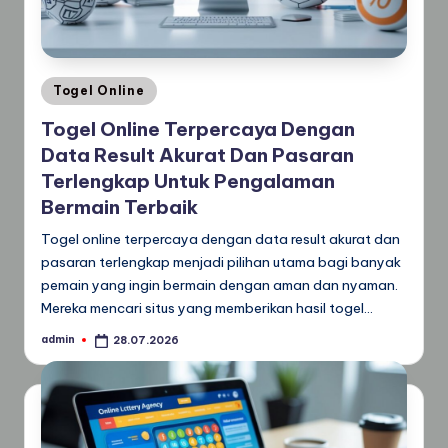
Posted
Togel Online
in
Togel Online Terpercaya Dengan
Data Result Akurat Dan Pasaran
Terlengkap Untuk Pengalaman
Bermain Terbaik
Togel online terpercaya dengan data result akurat dan
pasaran terlengkap menjadi pilihan utama bagi banyak
pemain yang ingin bermain dengan aman dan nyaman.
Mereka mencari situs yang memberikan hasil togel…
admin
28.07.2026
Posted
by