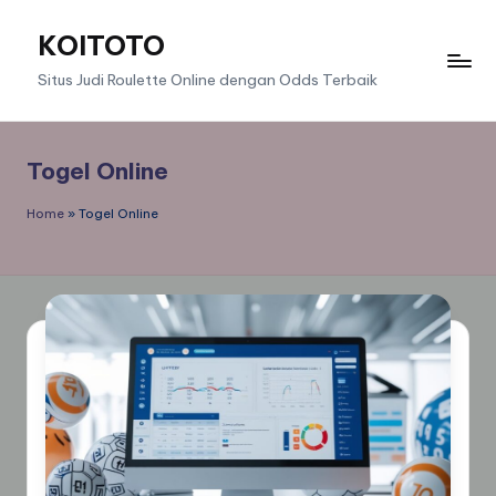
KOITOTO
Skip
to
Situs Judi Roulette Online dengan Odds Terbaik
content
Togel Online
Home
»
Togel Online