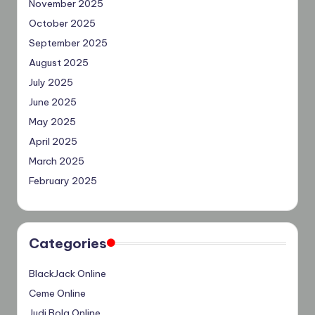
November 2025
October 2025
September 2025
August 2025
July 2025
June 2025
May 2025
April 2025
March 2025
February 2025
Categories
BlackJack Online
Ceme Online
Judi Bola Online