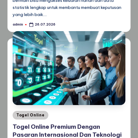
bermain bisa mengakses keluaran harian dan data
statistik lengkap untuk membantu membuat keputusan
yang lebih baik.…
admin
26.07.2026
Posted
by
Posted
Togel Online
in
Togel Online Premium Dengan
Pasaran Internasional Dan Teknologi