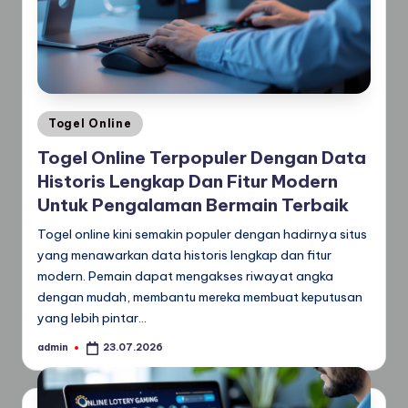
Posted
Togel Online
in
Togel Online Terpopuler Dengan Data
Historis Lengkap Dan Fitur Modern
Untuk Pengalaman Bermain Terbaik
Togel online kini semakin populer dengan hadirnya situs
yang menawarkan data historis lengkap dan fitur
modern. Pemain dapat mengakses riwayat angka
dengan mudah, membantu mereka membuat keputusan
yang lebih pintar…
admin
23.07.2026
Posted
by