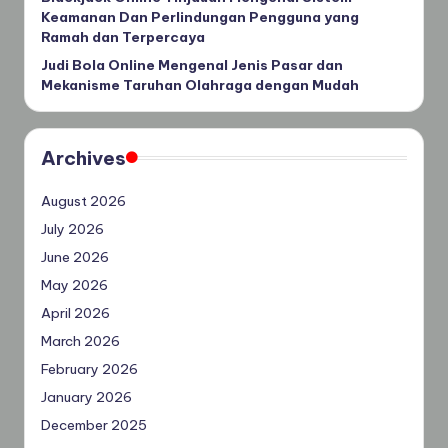
Keamanan Dan Perlindungan Pengguna yang
Ramah dan Terpercaya
Judi Bola Online Mengenal Jenis Pasar dan
Mekanisme Taruhan Olahraga dengan Mudah
Archives
August 2026
July 2026
June 2026
May 2026
April 2026
March 2026
February 2026
January 2026
December 2025