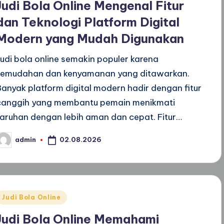
Judi Bola Online Mengenal Fitur
dan Teknologi Platform Digital
Modern yang Mudah Digunakan
Judi bola online semakin populer karena
kemudahan dan kenyamanan yang ditawarkan.
Banyak platform digital modern hadir dengan fitur
canggih yang membantu pemain menikmati
taruhan dengan lebih aman dan cepat. Fitur…
02.08.2026
admin
osted
y
Posted
Judi Bola Online
n
Judi Bola Online Memahami