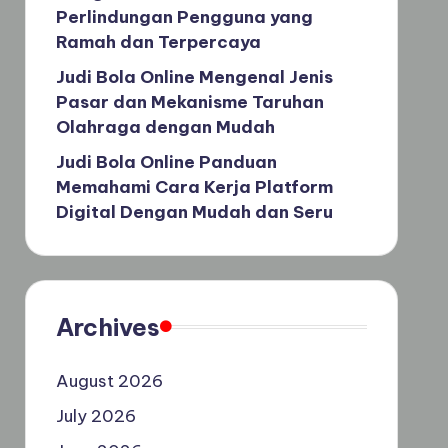
Perlindungan Pengguna yang
Ramah dan Terpercaya
Judi Bola Online Mengenal Jenis
Pasar dan Mekanisme Taruhan
Olahraga dengan Mudah
Judi Bola Online Panduan
Memahami Cara Kerja Platform
Digital Dengan Mudah dan Seru
Archives
August 2026
July 2026