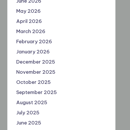
June 2026
May 2026
April 2026
March 2026
February 2026
January 2026
December 2025
November 2025
October 2025
September 2025
August 2025
July 2025
June 2025