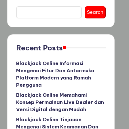
Search
Recent Posts
Blackjack Online Informasi
Mengenai Fitur Dan Antarmuka
Platform Modern yang Ramah
Pengguna
Blackjack Online Memahami
Konsep Permainan Live Dealer dan
Versi Digital dengan Mudah
Blackjack Online Tinjauan
Mengenai Sistem Keamanan Dan