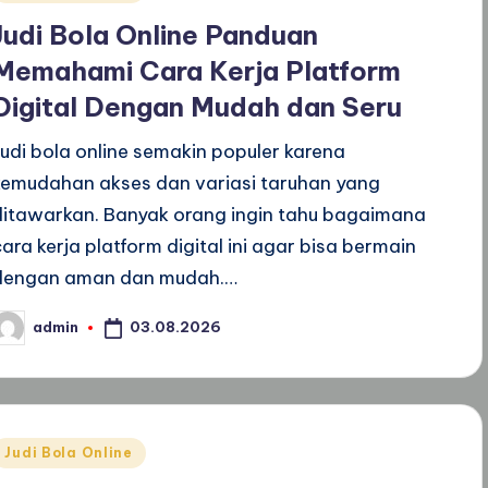
n
Judi Bola Online Panduan
Memahami Cara Kerja Platform
Digital Dengan Mudah dan Seru
Judi bola online semakin populer karena
kemudahan akses dan variasi taruhan yang
ditawarkan. Banyak orang ingin tahu bagaimana
cara kerja platform digital ini agar bisa bermain
dengan aman dan mudah.…
03.08.2026
admin
osted
y
Posted
Judi Bola Online
n