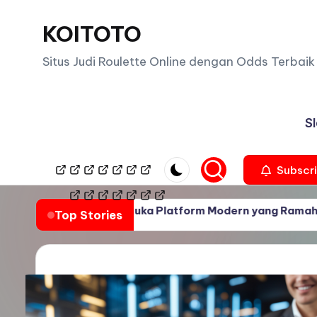
KOITOTO
Skip
to
Situs Judi Roulette Online dengan Odds Terbaik
content
Sl
Subscr
Slot
Ceme
Togel
BlackJack
Judi
Uncategorized
Home
Online
Online
Online
Online
Bola
Online
n Antarmuka Platform Modern yang Ramah Pengguna
Top Stories
n Antarmuka Platform Modern yang Ramah Pengguna