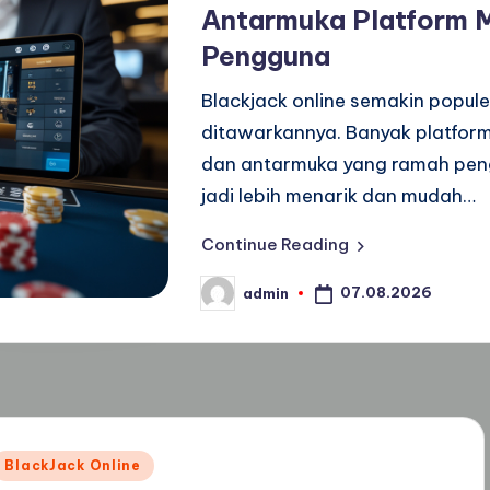
Antarmuka Platform 
Pengguna
Blackjack online semakin popul
ditawarkannya. Banyak platfor
dan antarmuka yang ramah pe
jadi lebih menarik dan mudah…
Continue Reading
07.08.2026
admin
Posted
by
Posted
BlackJack Online