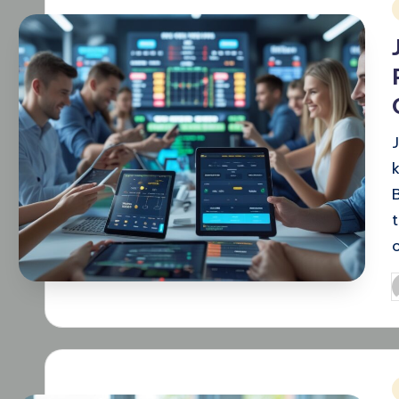
i
P
b