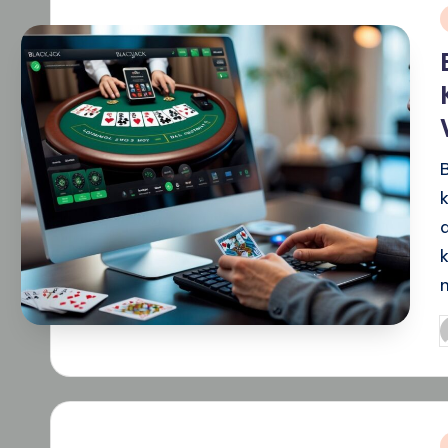
i
P
b