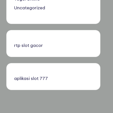
Uncategorized
rtp slot gacor
aplikasi slot 777