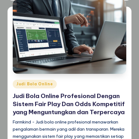
Posted
Judi Bola Online
in
Judi Bola Online Profesional Dengan
Sistem Fair Play Dan Odds Kompetitif
yang Menguntungkan dan Terpercaya
Farmkind - Judi bola online profesional menawarkan
pengalaman bermain yang adil dan transparan. Mereka
menggunakan sistem fair play yang memastikan setiap