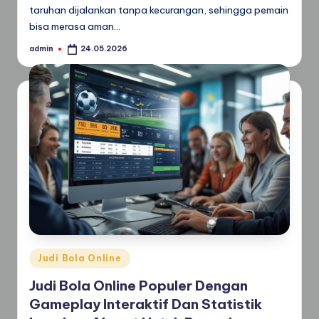
taruhan dijalankan tanpa kecurangan, sehingga pemain
bisa merasa aman…
admin
24.05.2026
Posted
by
Posted
Judi Bola Online
in
Judi Bola Online Populer Dengan
Gameplay Interaktif Dan Statistik