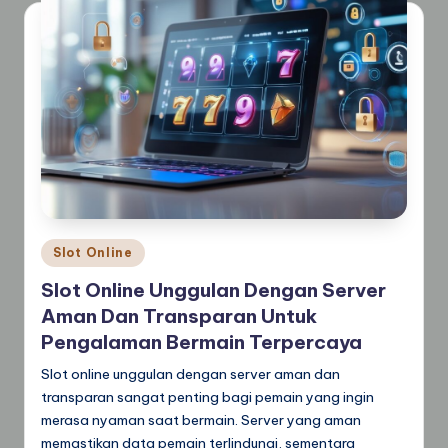
Posted
Slot Online
in
Slot Online Unggulan Dengan Server
Aman Dan Transparan Untuk
Pengalaman Bermain Terpercaya
Slot online unggulan dengan server aman dan
transparan sangat penting bagi pemain yang ingin
merasa nyaman saat bermain. Server yang aman
memastikan data pemain terlindungi, sementara