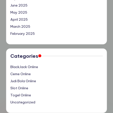
June 2025
May 2025
April 2025
March 2025
February 2025
Categories
BlackJack Online
Ceme Online
Judi Bola Online
Slot Online
Togel Online
Uncategorized