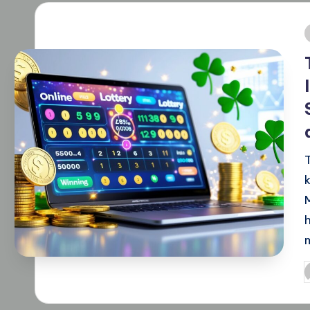
i
P
b