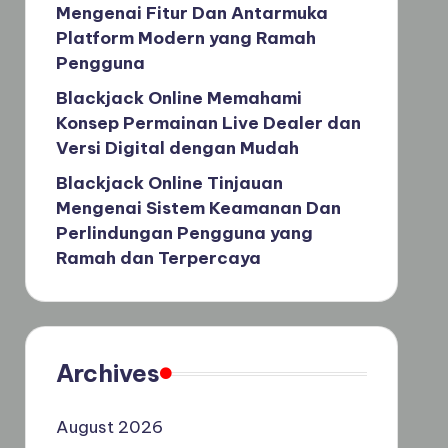
Mengenai Fitur Dan Antarmuka
Platform Modern yang Ramah
Pengguna
Blackjack Online Memahami
Konsep Permainan Live Dealer dan
Versi Digital dengan Mudah
Blackjack Online Tinjauan
Mengenai Sistem Keamanan Dan
Perlindungan Pengguna yang
Ramah dan Terpercaya
Archives
August 2026