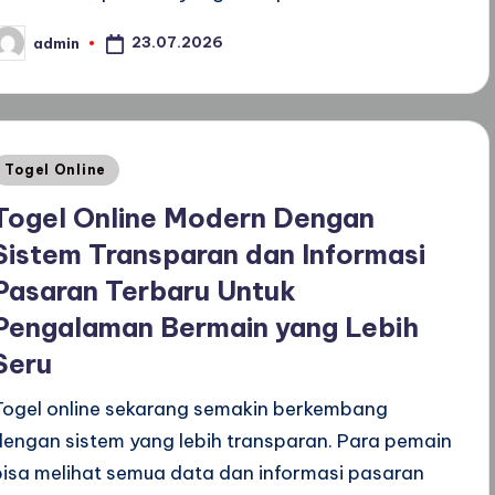
23.07.2026
admin
osted
y
Posted
Togel Online
n
Togel Online Modern Dengan
Sistem Transparan dan Informasi
Pasaran Terbaru Untuk
Pengalaman Bermain yang Lebih
Seru
Togel online sekarang semakin berkembang
dengan sistem yang lebih transparan. Para pemain
bisa melihat semua data dan informasi pasaran