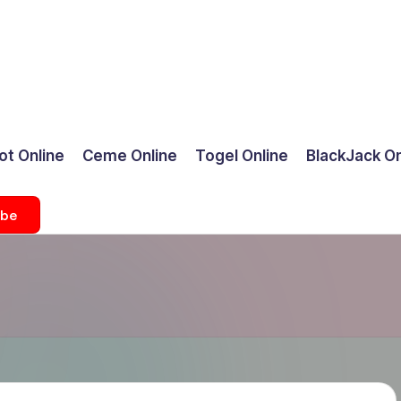
ot Online
Ceme Online
Togel Online
BlackJack On
ibe