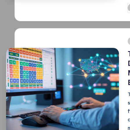
P
b
i