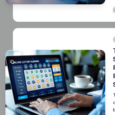
P
b
i