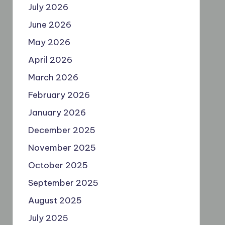
July 2026
June 2026
May 2026
April 2026
March 2026
February 2026
January 2026
December 2025
November 2025
October 2025
September 2025
August 2025
July 2025