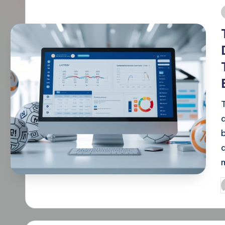
i
P
b