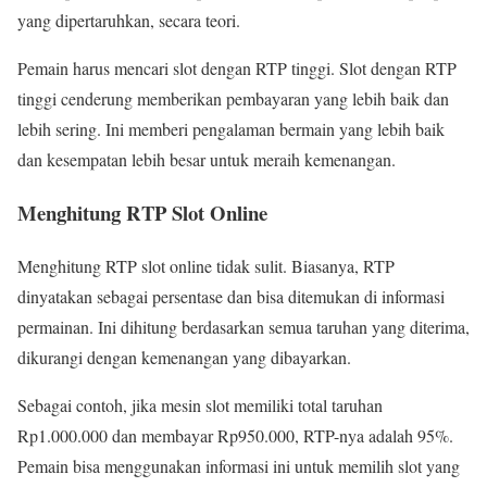
yang dipertaruhkan, secara teori.
Pemain harus mencari slot dengan RTP tinggi. Slot dengan RTP
tinggi cenderung memberikan pembayaran yang lebih baik dan
lebih sering. Ini memberi pengalaman bermain yang lebih baik
dan kesempatan lebih besar untuk meraih kemenangan.
Menghitung RTP Slot Online
Menghitung RTP slot online tidak sulit. Biasanya, RTP
dinyatakan sebagai persentase dan bisa ditemukan di informasi
permainan. Ini dihitung berdasarkan semua taruhan yang diterima,
dikurangi dengan kemenangan yang dibayarkan.
Sebagai contoh, jika mesin slot memiliki total taruhan
Rp1.000.000 dan membayar Rp950.000, RTP-nya adalah 95%.
Pemain bisa menggunakan informasi ini untuk memilih slot yang