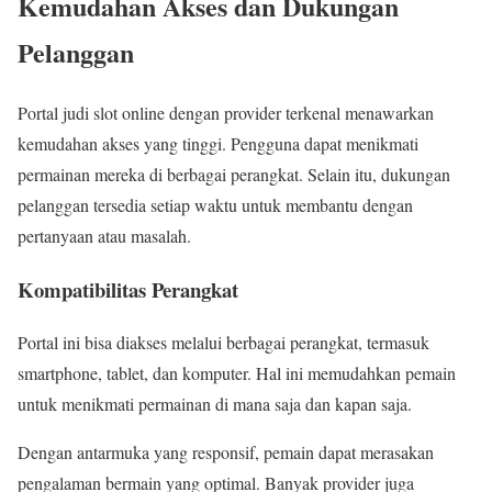
Kemudahan Akses dan Dukungan
Pelanggan
Portal judi slot online dengan provider terkenal menawarkan
kemudahan akses yang tinggi. Pengguna dapat menikmati
permainan mereka di berbagai perangkat. Selain itu, dukungan
pelanggan tersedia setiap waktu untuk membantu dengan
pertanyaan atau masalah.
Kompatibilitas Perangkat
Portal ini bisa diakses melalui berbagai perangkat, termasuk
smartphone, tablet, dan komputer. Hal ini memudahkan pemain
untuk menikmati permainan di mana saja dan kapan saja.
Dengan antarmuka yang responsif, pemain dapat merasakan
pengalaman bermain yang optimal. Banyak provider juga