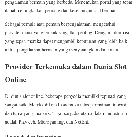
pengalaman bermain yang berbeda. Menemukan portal yang tepat
dapat meningkatkan peluang dan kesenangan saat bermain.
Sebagai pemula atau pemain berpengalaman, mengetahui
provider mana yang terbaik sangatlah penting. Dengan informasi
yang tepat, mereka dapat mengambil keputusan yang lebih baik
untuk pengalaman bermain yang menyenangkan dan aman.
Provider Terkemuka dalam Dunia Slot
Online
Di dunia slot online, beberapa penyedia memiliki reputasi yang
sangat baik. Mereka dikenal karena kualitas permainan, inovasi,
dan tema yang menarik. Tiga penyedia utama dalam industri ini
adalah Playtech, Microgaming, dan NetEnt.
Playtech dan Inovasinya