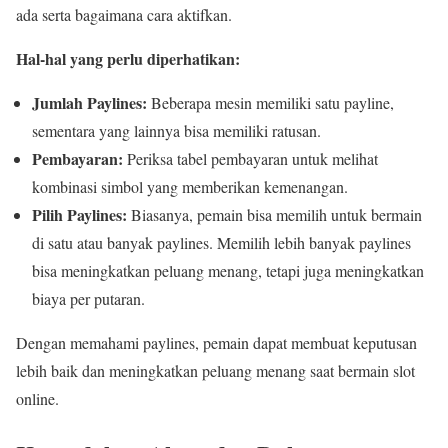
ada serta bagaimana cara aktifkan.
Hal-hal yang perlu diperhatikan:
Jumlah Paylines:
Beberapa mesin memiliki satu payline,
sementara yang lainnya bisa memiliki ratusan.
Pembayaran:
Periksa tabel pembayaran untuk melihat
kombinasi simbol yang memberikan kemenangan.
Pilih Paylines:
Biasanya, pemain bisa memilih untuk bermain
di satu atau banyak paylines. Memilih lebih banyak paylines
bisa meningkatkan peluang menang, tetapi juga meningkatkan
biaya per putaran.
Dengan memahami paylines, pemain dapat membuat keputusan
lebih baik dan meningkatkan peluang menang saat bermain slot
online.