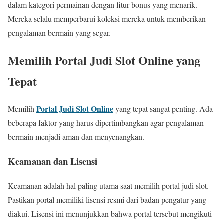
dalam kategori permainan dengan fitur bonus yang menarik.
Mereka selalu memperbarui koleksi mereka untuk memberikan
pengalaman bermain yang segar.
Memilih Portal Judi Slot Online yang
Tepat
Portal Judi Slot Online
Memilih
yang tepat sangat penting. Ada
beberapa faktor yang harus dipertimbangkan agar pengalaman
bermain menjadi aman dan menyenangkan.
Keamanan dan Lisensi
Keamanan adalah hal paling utama saat memilih portal judi slot.
Pastikan portal memiliki lisensi resmi dari badan pengatur yang
diakui. Lisensi ini menunjukkan bahwa portal tersebut mengikuti