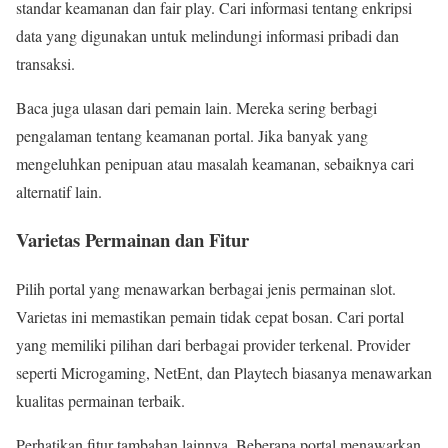
standar keamanan dan fair play. Cari informasi tentang enkripsi
data yang digunakan untuk melindungi informasi pribadi dan
transaksi.
Baca juga ulasan dari pemain lain. Mereka sering berbagi
pengalaman tentang keamanan portal. Jika banyak yang
mengeluhkan penipuan atau masalah keamanan, sebaiknya cari
alternatif lain.
Varietas Permainan dan Fitur
Pilih portal yang menawarkan berbagai jenis permainan slot.
Varietas ini memastikan pemain tidak cepat bosan. Cari portal
yang memiliki pilihan dari berbagai provider terkenal. Provider
seperti Microgaming, NetEnt, dan Playtech biasanya menawarkan
kualitas permainan terbaik.
Perhatikan fitur tambahan lainnya. Beberapa portal menawarkan