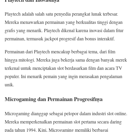
Playtech adalah salah satu penyedia perangkat lunak terbesar.
Mereka menawarkan permainan yang berkualitas tinggi dengan
grafis yang menarik. Playtech dikenal karena inovasi dalam fitur
permainan, termasuk jackpot progresif dan bonus interaktif.
Permainan dari Playtech mencakup berbagai tema, dari film
hingga mitologi. Mereka juga bekerja sama dengan banyak merek
terkenal untuk menciptakan slot berdasarkan film dan acara TV
populer. Ini menarik pemain yang ingin merasakan pengalaman
unik.
Microgaming dan Permainan Progresifnya
Microgaming dianggap sebagai pelopor dalam industri slot online.
Mereka memperkenalkan permainan slot pertama secara daring
pada tahun 1994. Kini, Microgaming memiliki berbagai