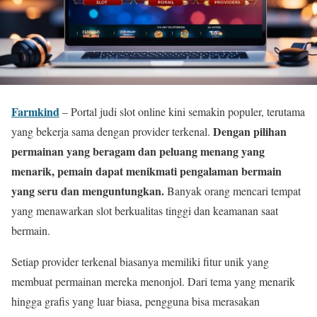
Farmkind
– Portal judi slot online kini semakin populer, terutama
Dengan pilihan
yang bekerja sama dengan provider terkenal.
permainan yang beragam dan peluang menang yang
menarik, pemain dapat menikmati pengalaman bermain
yang seru dan menguntungkan.
Banyak orang mencari tempat
yang menawarkan slot berkualitas tinggi dan keamanan saat
bermain.
Setiap provider terkenal biasanya memiliki fitur unik yang
membuat permainan mereka menonjol. Dari tema yang menarik
hingga grafis yang luar biasa, pengguna bisa merasakan