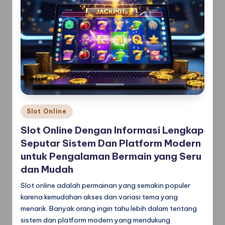
Posted
Slot Online
in
Slot Online Dengan Informasi Lengkap
Seputar Sistem Dan Platform Modern
untuk Pengalaman Bermain yang Seru
dan Mudah
Slot online adalah permainan yang semakin populer
karena kemudahan akses dan variasi tema yang
menarik. Banyak orang ingin tahu lebih dalam tentang
sistem dan platform modern yang mendukung