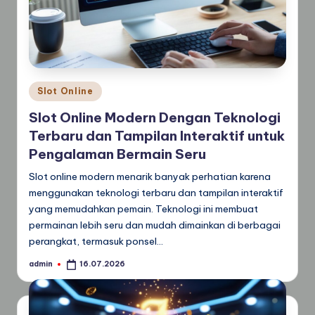
Posted
Slot Online
in
Slot Online Modern Dengan Teknologi
Terbaru dan Tampilan Interaktif untuk
Pengalaman Bermain Seru
Slot online modern menarik banyak perhatian karena
menggunakan teknologi terbaru dan tampilan interaktif
yang memudahkan pemain. Teknologi ini membuat
permainan lebih seru dan mudah dimainkan di berbagai
perangkat, termasuk ponsel…
admin
16.07.2026
Posted
by