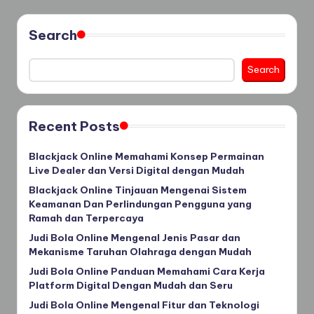
pagination
Search
Search
Recent Posts
Blackjack Online Memahami Konsep Permainan
Live Dealer dan Versi Digital dengan Mudah
Blackjack Online Tinjauan Mengenai Sistem
Keamanan Dan Perlindungan Pengguna yang
Ramah dan Terpercaya
Judi Bola Online Mengenal Jenis Pasar dan
Mekanisme Taruhan Olahraga dengan Mudah
Judi Bola Online Panduan Memahami Cara Kerja
Platform Digital Dengan Mudah dan Seru
Judi Bola Online Mengenal Fitur dan Teknologi