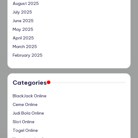
August 2025
July 2025
June 2025
May 2025
April 2025
March 2025
February 2025
Categories
BlackJack Online
Ceme Online
Judi Bola Online
Slot Online
Togel Online