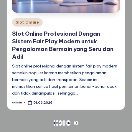
Posted
Slot Online
in
Slot Online Profesional Dengan
Sistem Fair Play Modern untuk
Pengalaman Bermain yang Seru dan
Adil
Slot online profesional dengan sistem fair play modern
semakin populer karena memberikan pengalaman
bermain yang adil dan transparan. Sistem ini
memastikan semua hasil permainan benar-benar acak
dan tidak dimanipulasi, sehingga…
admin
01.06.2026
Posted
by
Posts
1
2
3
…
10
NEXT
PAGE