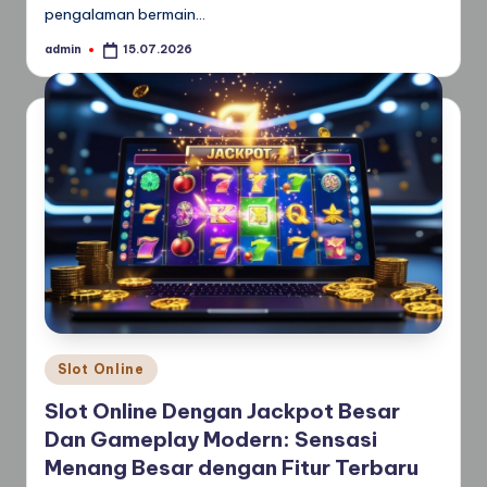
pengalaman bermain…
admin
15.07.2026
Posted
by
Posted
Slot Online
in
Slot Online Dengan Jackpot Besar
Dan Gameplay Modern: Sensasi
Menang Besar dengan Fitur Terbaru