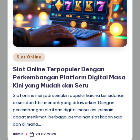
Posted
Slot Online
in
Slot Online Terpopuler Dengan
Perkembangan Platform Digital Masa
Kini yang Mudah dan Seru
Slot online menjadi semakin populer karena kemudahan
akses dan fitur menarik yang ditawarkan. Dengan
perkembangan platform digital masa kini, pemain
dapat menikmati berbagai permainan slot kapan saja
dan di mana…
admin
20.07.2026
Posted
by