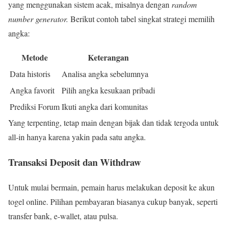
yang menggunakan sistem acak, misalnya dengan
random
number generator.
Berikut contoh tabel singkat strategi memilih
angka:
Metode
Keterangan
Data historis
Analisa angka sebelumnya
Angka favorit
Pilih angka kesukaan pribadi
Prediksi Forum
Ikuti angka dari komunitas
Yang terpenting, tetap main dengan bijak dan tidak tergoda untuk
all-in hanya karena yakin pada satu angka.
Transaksi Deposit dan Withdraw
Untuk mulai bermain, pemain harus melakukan deposit ke akun
togel online. Pilihan pembayaran biasanya cukup banyak, seperti
transfer bank, e-wallet, atau pulsa.