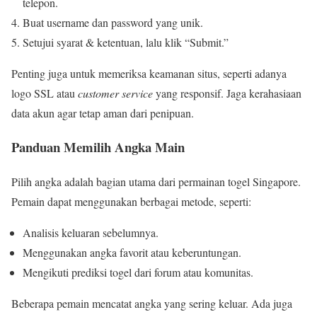
telepon.
Buat username dan password yang unik.
Setujui syarat & ketentuan, lalu klik “Submit.”
Penting juga untuk memeriksa keamanan situs, seperti adanya
logo SSL atau
customer service
yang responsif. Jaga kerahasiaan
data akun agar tetap aman dari penipuan.
Panduan Memilih Angka Main
Pilih angka adalah bagian utama dari permainan togel Singapore.
Pemain dapat menggunakan berbagai metode, seperti:
Analisis keluaran sebelumnya.
Menggunakan angka favorit atau keberuntungan.
Mengikuti prediksi togel dari forum atau komunitas.
Beberapa pemain mencatat angka yang sering keluar. Ada juga