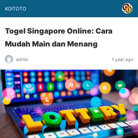
KOITOTO
Togel Singapore Online: Cara
Mudah Main dan Menang
admin
1 year ago