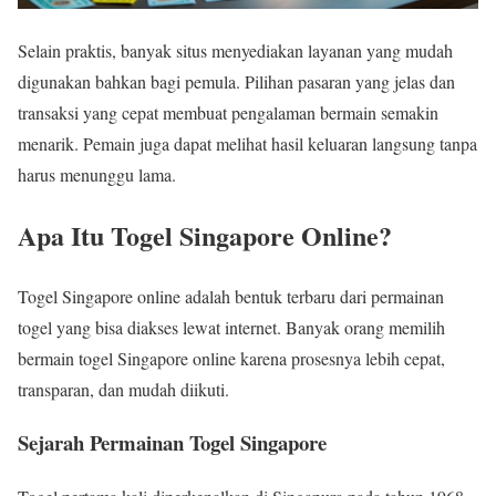
Selain praktis, banyak situs menyediakan layanan yang mudah
digunakan bahkan bagi pemula. Pilihan pasaran yang jelas dan
transaksi yang cepat membuat pengalaman bermain semakin
menarik. Pemain juga dapat melihat hasil keluaran langsung tanpa
harus menunggu lama.
Apa Itu Togel Singapore Online?
Togel Singapore online adalah bentuk terbaru dari permainan
togel yang bisa diakses lewat internet. Banyak orang memilih
bermain togel Singapore online karena prosesnya lebih cepat,
transparan, dan mudah diikuti.
Sejarah Permainan Togel Singapore