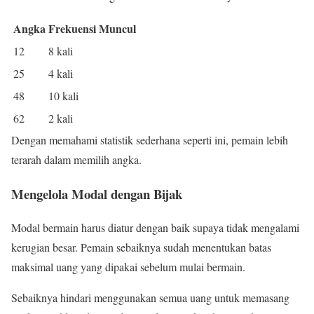
Angka
Frekuensi Muncul
12
8 kali
25
4 kali
48
10 kali
62
2 kali
Dengan memahami statistik sederhana seperti ini, pemain lebih
terarah dalam memilih angka.
Mengelola Modal dengan Bijak
Modal bermain harus diatur dengan baik supaya tidak mengalami
kerugian besar. Pemain sebaiknya sudah menentukan batas
maksimal uang yang dipakai sebelum mulai bermain.
Sebaiknya hindari menggunakan semua uang untuk memasang