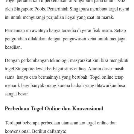
Togel pertama kali diperkenalkan di Singapura pada tahun 1968
oleh Singapore Pools. Pemerintah Singapura membuat togel resmi
ini untuk mengurangi perjudian ilegal yang saat itu marak.
Permainan ini awalnya hanya tersedia di gerai fisik resmi. Setiap
pengundian dilakukan dengan pengawasan ketat untuk menjaga
keadilan.
Dengan perkembangan teknologi, masyarakat kini bisa mengikuti
togel Singapore lewat berbagai situs online. Aturan dasar masih
sama, hanya cara bermainnya yang berubah. Togel online tetap
menarik bagi banyak orang karena hadiah yang ditawarkan bisa
sangat besar.
Perbedaan Togel Online dan Konvensional
Terdapat beberapa perbedaan utama antara togel online dan
konvensional. Berikut daftarnya: