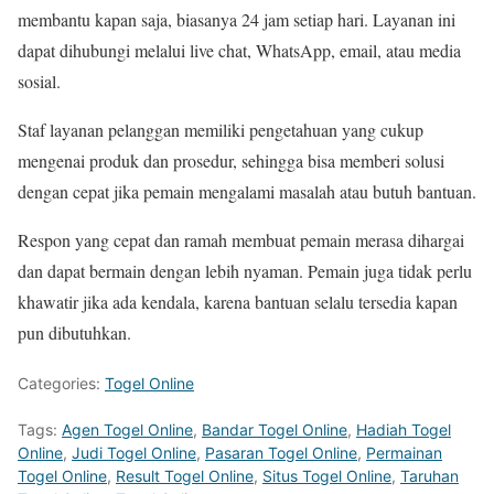
membantu kapan saja, biasanya 24 jam setiap hari. Layanan ini
dapat dihubungi melalui live chat, WhatsApp, email, atau media
sosial.
Staf layanan pelanggan memiliki pengetahuan yang cukup
mengenai produk dan prosedur, sehingga bisa memberi solusi
dengan cepat jika pemain mengalami masalah atau butuh bantuan.
Respon yang cepat dan ramah membuat pemain merasa dihargai
dan dapat bermain dengan lebih nyaman. Pemain juga tidak perlu
khawatir jika ada kendala, karena bantuan selalu tersedia kapan
pun dibutuhkan.
Categories:
Togel Online
Tags:
Agen Togel Online
,
Bandar Togel Online
,
Hadiah Togel
Online
,
Judi Togel Online
,
Pasaran Togel Online
,
Permainan
Togel Online
,
Result Togel Online
,
Situs Togel Online
,
Taruhan