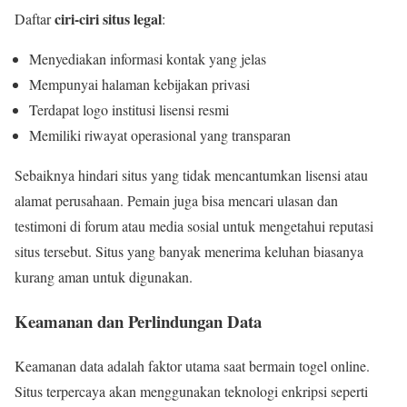
ciri-ciri situs legal
Daftar
:
Menyediakan informasi kontak yang jelas
Mempunyai halaman kebijakan privasi
Terdapat logo institusi lisensi resmi
Memiliki riwayat operasional yang transparan
Sebaiknya hindari situs yang tidak mencantumkan lisensi atau
alamat perusahaan. Pemain juga bisa mencari ulasan dan
testimoni di forum atau media sosial untuk mengetahui reputasi
situs tersebut. Situs yang banyak menerima keluhan biasanya
kurang aman untuk digunakan.
Keamanan dan Perlindungan Data
Keamanan data adalah faktor utama saat bermain togel online.
Situs terpercaya akan menggunakan teknologi enkripsi seperti