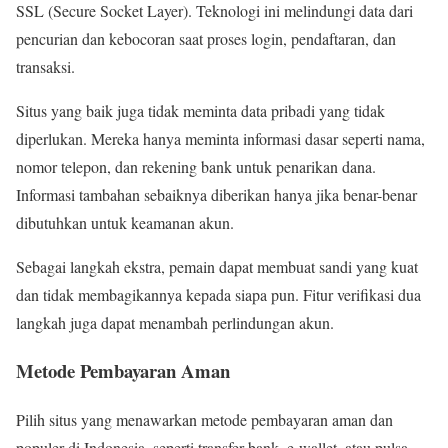
SSL (Secure Socket Layer). Teknologi ini melindungi data dari
pencurian dan kebocoran saat proses login, pendaftaran, dan
transaksi.
Situs yang baik juga tidak meminta data pribadi yang tidak
diperlukan. Mereka hanya meminta informasi dasar seperti nama,
nomor telepon, dan rekening bank untuk penarikan dana.
Informasi tambahan sebaiknya diberikan hanya jika benar-benar
dibutuhkan untuk keamanan akun.
Sebagai langkah ekstra, pemain dapat membuat sandi yang kuat
dan tidak membagikannya kepada siapa pun. Fitur verifikasi dua
langkah juga dapat menambah perlindungan akun.
Metode Pembayaran Aman
Pilih situs yang menawarkan metode pembayaran aman dan
populer di Indonesia, seperti transfer bank, e-wallet, atau pulsa.