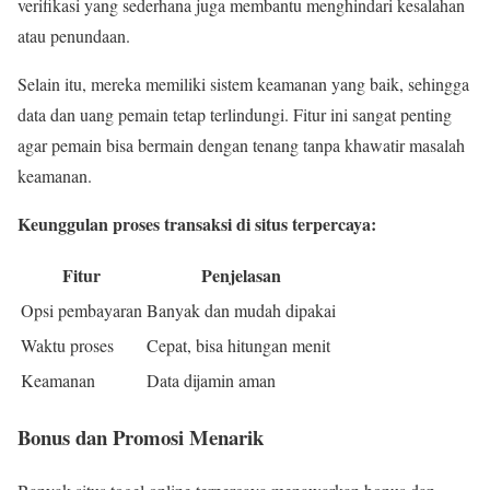
verifikasi yang sederhana juga membantu menghindari kesalahan
atau penundaan.
Selain itu, mereka memiliki sistem keamanan yang baik, sehingga
data dan uang pemain tetap terlindungi. Fitur ini sangat penting
agar pemain bisa bermain dengan tenang tanpa khawatir masalah
keamanan.
Keunggulan proses transaksi di situs terpercaya:
Fitur
Penjelasan
Opsi pembayaran
Banyak dan mudah dipakai
Waktu proses
Cepat, bisa hitungan menit
Keamanan
Data dijamin aman
Bonus dan Promosi Menarik