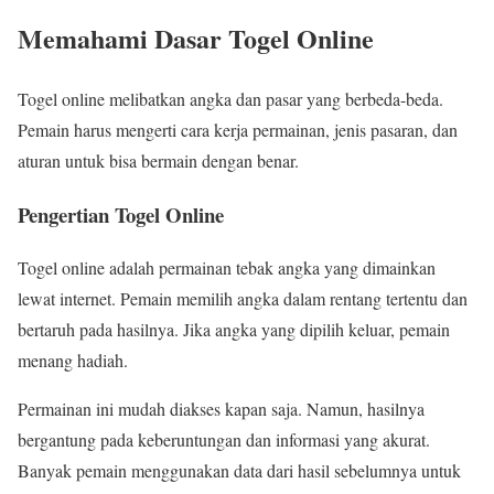
Memahami Dasar Togel Online
Togel online melibatkan angka dan pasar yang berbeda-beda.
Pemain harus mengerti cara kerja permainan, jenis pasaran, dan
aturan untuk bisa bermain dengan benar.
Pengertian Togel Online
Togel online adalah permainan tebak angka yang dimainkan
lewat internet. Pemain memilih angka dalam rentang tertentu dan
bertaruh pada hasilnya. Jika angka yang dipilih keluar, pemain
menang hadiah.
Permainan ini mudah diakses kapan saja. Namun, hasilnya
bergantung pada keberuntungan dan informasi yang akurat.
Banyak pemain menggunakan data dari hasil sebelumnya untuk