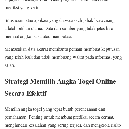
prediksi yang keliru.
Situs resmi atau aplikasi yang diawasi oleh pihak berwenang
adalah pilihan utama. Data dari sumber yang tidak jelas bisa
memuat angka palsu atau manipulasi.
Memastikan data akurat membantu pemain membuat keputusan
yang lebih baik dan tidak membuang waktu pada informasi yang
salah.
Strategi Memilih Angka Togel Online
Secara Efektif
Memilih angka togel yang tepat butuh perencanaan dan
pemahaman. Penting untuk membuat prediksi secara cermat,
menghindari kesalahan yang sering terjadi, dan mengelola risiko