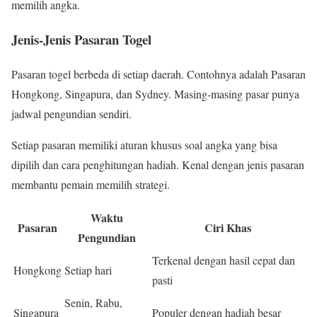
memilih angka.
Jenis-Jenis Pasaran Togel
Pasaran togel berbeda di setiap daerah. Contohnya adalah Pasaran
Hongkong, Singapura, dan Sydney. Masing-masing pasar punya
jadwal pengundian sendiri.
Setiap pasaran memiliki aturan khusus soal angka yang bisa
dipilih dan cara penghitungan hadiah. Kenal dengan jenis pasaran
membantu pemain memilih strategi.
Waktu
Pasaran
Ciri Khas
Pengundian
Terkenal dengan hasil cepat dan
Hongkong
Setiap hari
pasti
Senin, Rabu,
Singapura
Populer dengan hadiah besar