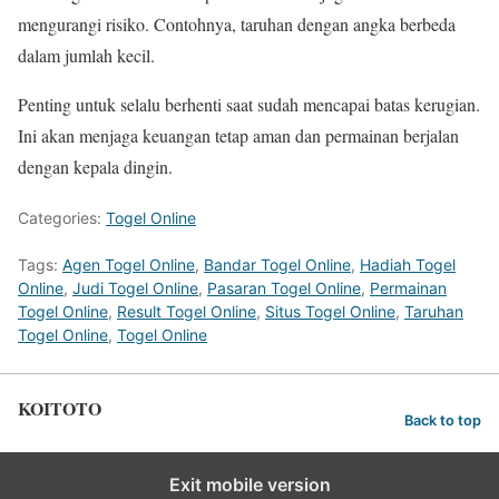
mengurangi risiko. Contohnya, taruhan dengan angka berbeda
dalam jumlah kecil.
Penting untuk selalu berhenti saat sudah mencapai batas kerugian.
Ini akan menjaga keuangan tetap aman dan permainan berjalan
dengan kepala dingin.
Categories:
Togel Online
Tags:
Agen Togel Online
,
Bandar Togel Online
,
Hadiah Togel
Online
,
Judi Togel Online
,
Pasaran Togel Online
,
Permainan
Togel Online
,
Result Togel Online
,
Situs Togel Online
,
Taruhan
Togel Online
,
Togel Online
KOITOTO
Back to top
Exit mobile version