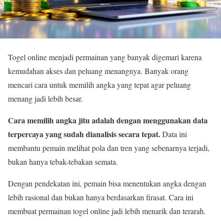
Togel online menjadi permainan yang banyak digemari karena
kemudahan akses dan peluang menangnya. Banyak orang
mencari cara untuk memilih angka yang tepat agar peluang
menang jadi lebih besar.
Cara memilih angka jitu adalah dengan menggunakan data
terpercaya yang sudah dianalisis secara tepat.
Data ini
membantu pemain melihat pola dan tren yang sebenarnya terjadi,
bukan hanya tebak-tebakan semata.
Dengan pendekatan ini, pemain bisa menentukan angka dengan
lebih rasional dan bukan hanya berdasarkan firasat. Cara ini
membuat permainan togel online jadi lebih menarik dan terarah.