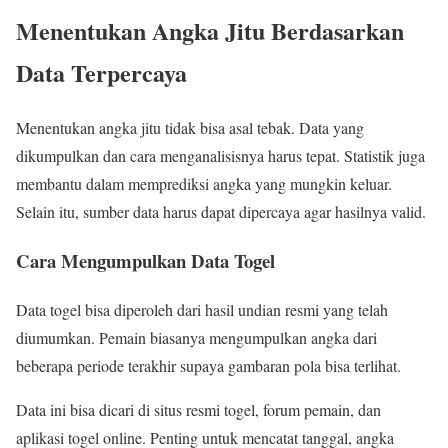
Menentukan Angka Jitu Berdasarkan
Data Terpercaya
Menentukan angka jitu tidak bisa asal tebak. Data yang
dikumpulkan dan cara menganalisisnya harus tepat. Statistik juga
membantu dalam memprediksi angka yang mungkin keluar.
Selain itu, sumber data harus dapat dipercaya agar hasilnya valid.
Cara Mengumpulkan Data Togel
Data togel bisa diperoleh dari hasil undian resmi yang telah
diumumkan. Pemain biasanya mengumpulkan angka dari
beberapa periode terakhir supaya gambaran pola bisa terlihat.
Data ini bisa dicari di situs resmi togel, forum pemain, dan
aplikasi togel online. Penting untuk mencatat tanggal, angka