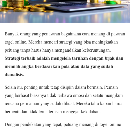
Banyak orang yang penasaran bagaimana cara menang di pasaran
togel online. Mereka mencari strategi yang bisa meningkatkan
peluang tanpa harus hanya mengandalkan keberuntungan.
Strategi terbaik adalah mengelola taruhan dengan bijak dan
memilih angka berdasarkan pola atau data yang sudah
dianalisis.
Selain itu, penting untuk tetap disiplin dalam bermain. Pemain
yang berhasil biasanya tidak terbawa emosi dan selalu mengikuti
rencana permainan yang sudah dibuat. Mereka tahu kapan harus
berhenti dan tidak terus-terusan mengejar kekalahan.
Dengan pendekatan yang tepat, peluang menang di togel online