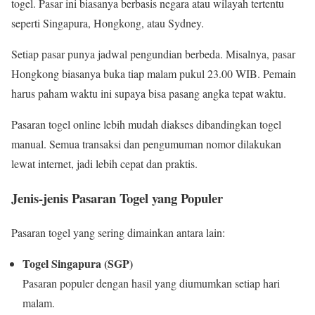
togel. Pasar ini biasanya berbasis negara atau wilayah tertentu
seperti Singapura, Hongkong, atau Sydney.
Setiap pasar punya jadwal pengundian berbeda. Misalnya, pasar
Hongkong biasanya buka tiap malam pukul 23.00 WIB. Pemain
harus paham waktu ini supaya bisa pasang angka tepat waktu.
Pasaran togel online lebih mudah diakses dibandingkan togel
manual. Semua transaksi dan pengumuman nomor dilakukan
lewat internet, jadi lebih cepat dan praktis.
Jenis-jenis Pasaran Togel yang Populer
Pasaran togel yang sering dimainkan antara lain:
Togel Singapura (SGP)
Pasaran populer dengan hasil yang diumumkan setiap hari
malam.