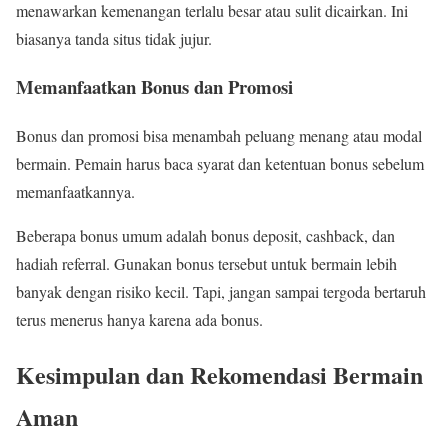
menawarkan kemenangan terlalu besar atau sulit dicairkan. Ini
biasanya tanda situs tidak jujur.
Memanfaatkan Bonus dan Promosi
Bonus dan promosi bisa menambah peluang menang atau modal
bermain. Pemain harus baca syarat dan ketentuan bonus sebelum
memanfaatkannya.
Beberapa bonus umum adalah bonus deposit, cashback, dan
hadiah referral. Gunakan bonus tersebut untuk bermain lebih
banyak dengan risiko kecil. Tapi, jangan sampai tergoda bertaruh
terus menerus hanya karena ada bonus.
Kesimpulan dan Rekomendasi Bermain
Aman