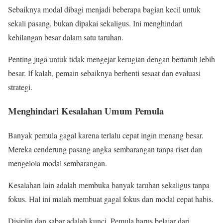
Sebaiknya modal dibagi menjadi beberapa bagian kecil untuk
sekali pasang, bukan dipakai sekaligus. Ini menghindari
kehilangan besar dalam satu taruhan.
Penting juga untuk tidak mengejar kerugian dengan bertaruh lebih
besar. If kalah, pemain sebaiknya berhenti sesaat dan evaluasi
strategi.
Menghindari Kesalahan Umum Pemula
Banyak pemula gagal karena terlalu cepat ingin menang besar.
Mereka cenderung pasang angka sembarangan tanpa riset dan
mengelola modal sembarangan.
Kesalahan lain adalah membuka banyak taruhan sekaligus tanpa
fokus. Hal ini malah membuat gagal fokus dan modal cepat habis.
Disiplin dan sabar adalah kunci. Pemula harus belajar dari