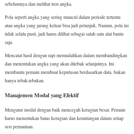
sebelumnya dan melihat tren angka.
Pola seperti angka yang sering muncul dalam periode tertentu
atau angka yang jarang keluar bisa jadi petunjuk. Namun, pola ini
tidak selalu pasti, jadi harus dilihat sebagai salah satu alat bantu
saja.
Mencatat hasil dengan rapi memudahkan dalam membandingkan
dan menentukan angka yang akan ditebak selanjutnya. Ini
membantu pemain membuat keputusan berdasarkan data, bukan
hanya tebak-tebakan.
Manajemen Modal yang Efektif
Mengatur modal dengan baik mencegah kerugian besar. Pemain
harus menentukan batas kerugian dan keuntungan dalam setiap
sesi permainan.