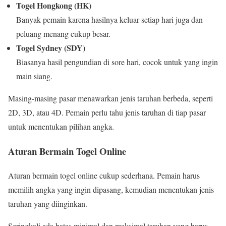
Togel Hongkong (HK)
Banyak pemain karena hasilnya keluar setiap hari juga dan
peluang menang cukup besar.
Togel Sydney (SDY)
Biasanya hasil pengundian di sore hari, cocok untuk yang ingin
main siang.
Masing-masing pasar menawarkan jenis taruhan berbeda, seperti
2D, 3D, atau 4D. Pemain perlu tahu jenis taruhan di tiap pasar
untuk menentukan pilihan angka.
Aturan Bermain Togel Online
Aturan bermain togel online cukup sederhana. Pemain harus
memilih angka yang ingin dipasang, kemudian menentukan jenis
taruhan yang diinginkan.
Seringkali ada batas minimal dan maksimal taruhan yang harus