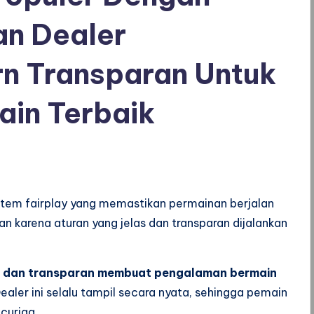
an Dealer
rn Transparan Untuk
in Terbaik
istem fairplay yang memastikan permainan berjalan
n karena aturan yang jelas dan transparan dijalankan
al dan transparan membuat pengalaman bermain
ealer ini selalu tampil secara nyata, sehingga pemain
curiga.