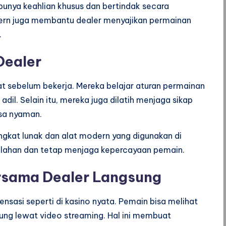
punya keahlian khusus dan bertindak secara
ern juga membantu dealer menyajikan permainan
.
Dealer
at sebelum bekerja. Mereka belajar aturan permainan
dil. Selain itu, mereka juga dilatih menjaga sikap
sa nyaman.
gkat lunak dan alat modern yang digunakan di
kesalahan dan tetap menjaga kepercayaan pemain.
rsama Dealer Langsung
sasi seperti di kasino nyata. Pemain bisa melihat
sung lewat video streaming. Hal ini membuat