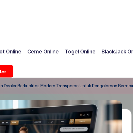
ot Online
Ceme Online
Togel Online
BlackJack On
ibe
Dan Dealer Berkualitas Modern Transparan Untuk Pengalaman Bermai