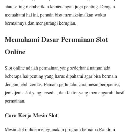
atau sering memberikan kemenangan juga penting. Dengan
memahami hal ini, pemain bisa memaksimalkan waktu
bermainnya dan mengurangi kerugian.
Memahami Dasar Permainan Slot
Online
Slot online adalah permainan yang sederhana namun ada
beberapa hal penting yang harus dipahami agar bisa bermain
dengan lebih cerdas. Pemain perlu tahu cara mesin beroperasi,
jenis-jenis slot yang tersedia, dan faktor yang memengaruhi hasil
permainan.
Cara Kerja Mesin Slot
Mesin slot online menggunakan program bernama Random