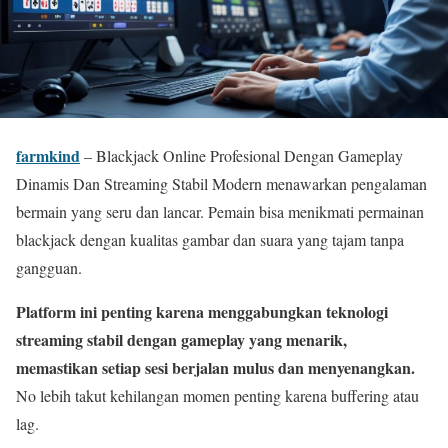
farmkind
– Blackjack Online Profesional Dengan Gameplay
Dinamis Dan Streaming Stabil Modern menawarkan pengalaman
bermain yang seru dan lancar. Pemain bisa menikmati permainan
blackjack dengan kualitas gambar dan suara yang tajam tanpa
gangguan.
Platform ini penting karena menggabungkan teknologi
streaming stabil dengan gameplay yang menarik,
memastikan setiap sesi berjalan mulus dan menyenangkan.
No lebih takut kehilangan momen penting karena buffering atau
lag.