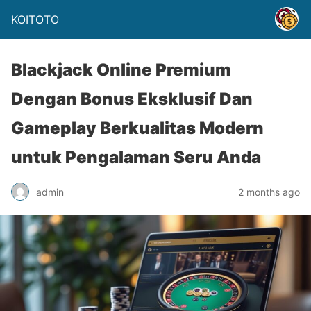
KOITOTO
Blackjack Online Premium
Dengan Bonus Eksklusif Dan
Gameplay Berkualitas Modern
untuk Pengalaman Seru Anda
admin
2 months ago