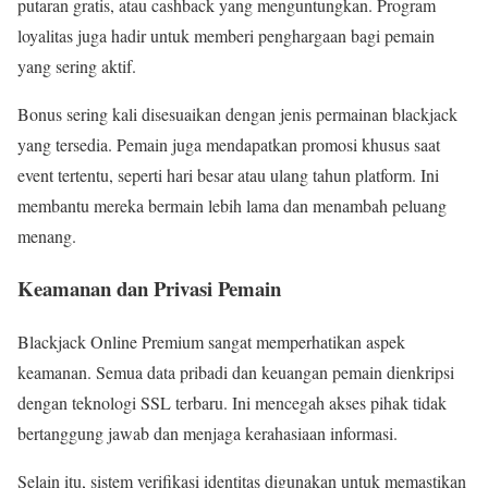
putaran gratis, atau cashback yang menguntungkan. Program
loyalitas juga hadir untuk memberi penghargaan bagi pemain
yang sering aktif.
Bonus sering kali disesuaikan dengan jenis permainan blackjack
yang tersedia. Pemain juga mendapatkan promosi khusus saat
event tertentu, seperti hari besar atau ulang tahun platform. Ini
membantu mereka bermain lebih lama dan menambah peluang
menang.
Keamanan dan Privasi Pemain
Blackjack Online Premium sangat memperhatikan aspek
keamanan. Semua data pribadi dan keuangan pemain dienkripsi
dengan teknologi SSL terbaru. Ini mencegah akses pihak tidak
bertanggung jawab dan menjaga kerahasiaan informasi.
Selain itu, sistem verifikasi identitas digunakan untuk memastikan