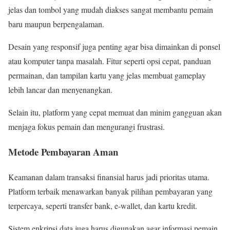
jelas dan tombol yang mudah diakses sangat membantu pemain
baru maupun berpengalaman.
Desain yang responsif juga penting agar bisa dimainkan di ponsel
atau komputer tanpa masalah. Fitur seperti opsi cepat, panduan
permainan, dan tampilan kartu yang jelas membuat gameplay
lebih lancar dan menyenangkan.
Selain itu, platform yang cepat memuat dan minim gangguan akan
menjaga fokus pemain dan mengurangi frustrasi.
Metode Pembayaran Aman
Keamanan dalam transaksi finansial harus jadi prioritas utama.
Platform terbaik menawarkan banyak pilihan pembayaran yang
terpercaya, seperti transfer bank, e-wallet, dan kartu kredit.
Sistem enkripsi data juga harus digunakan agar informasi pemain