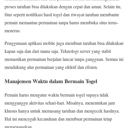
proses taruhan bisa dilakukan dengan cepat dan aman. Selain itu,
fitur seperti notifikasi hasil togel dan riwayat taruhan membantu
pemain memantau permainan tanpa harus membuka situs terus-
menerus.
Penggunaan aplikasi mobile juga membuat taruhan bisa dilakukan
kapan saja dan dari mana saja. Teknologi server yang stabil
memastikan permainan berjalan lancar tanpa gangguan. Semua ini
mendukung alur permainan yang efektif dan efisien.
Manajemen Waktu dalam Bermain Togel
Pemain harus mengatur waktu bermain togel supaya tidak
mengganggu aktivitas sehari-hari. Misalnya, menentukan jam
khusus hanya untuk memasang taruhan dan mengecek hasilnya.
Hal ini mencegah kecanduan dan membuat permainan tetap
menyenangkan.