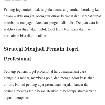
Penting juga untuk tidak tergoda memasang taruhan berulang kali
dalam waktu singkat. Mengatur durasi bermain dan istirahat dapat
membantu menjaga fokus dan pengendalian diri. Dengan cara ini,
waktu yang digunakan untuk togel lebih terencana dan hasil
permainan bisa dioptimalkan.
Strategi Menjadi Pemain Togel
Profesional
Seorang pemain togel profesional harus memahami cara
mengelola modal, membaca pola, dan menghindari kesalahan
umum. Hal ini penting agar permainan berjalan lancar dan
peluang menang lebih besar. Berikut ini beberapa strategi yang
dapat diterapkan.