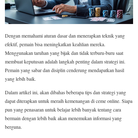
Dengan memahami aturan dasar dan menerapkan teknik yang
efektif, pemain bisa meningkatkan keahlian mereka.
Menggunakan taruhan yang bijak dan tidak terburu-buru saat
membuat keputusan adalah langkah penting dalam strategi ini.
Pemain yang sabar dan disiplin cenderung mendapatkan hasil
yang lebih baik.
Dalam artikel ini, akan dibahas beberapa tips dan strategi yang
dapat diterapkan untuk meraih kemenangan di ceme online. Siapa
pun yang penasaran untuk belajar lebih banyak tentang cara
bermain dengan lebih baik akan menemukan informasi yang
berguna.