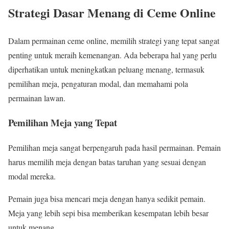
Strategi Dasar Menang di Ceme Online
Dalam permainan ceme online, memilih strategi yang tepat sangat
penting untuk meraih kemenangan. Ada beberapa hal yang perlu
diperhatikan untuk meningkatkan peluang menang, termasuk
pemilihan meja, pengaturan modal, dan memahami pola
permainan lawan.
Pemilihan Meja yang Tepat
Pemilihan meja sangat berpengaruh pada hasil permainan. Pemain
harus memilih meja dengan batas taruhan yang sesuai dengan
modal mereka.
Pemain juga bisa mencari meja dengan hanya sedikit pemain.
Meja yang lebih sepi bisa memberikan kesempatan lebih besar
untuk menang.