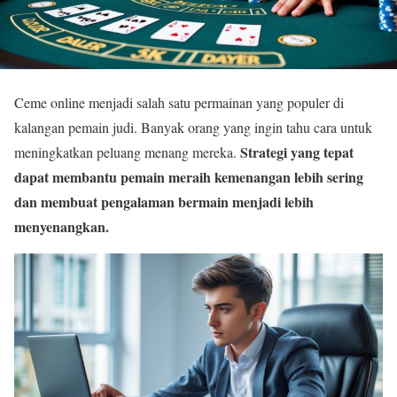
Ceme online menjadi salah satu permainan yang populer di
kalangan pemain judi. Banyak orang yang ingin tahu cara untuk
Strategi yang tepat
meningkatkan peluang menang mereka.
dapat membantu pemain meraih kemenangan lebih sering
dan membuat pengalaman bermain menjadi lebih
menyenangkan.