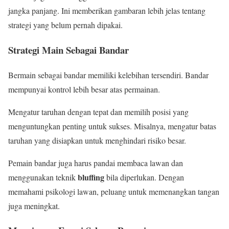
jangka panjang. Ini memberikan gambaran lebih jelas tentang
strategi yang belum pernah dipakai.
Strategi Main Sebagai Bandar
Bermain sebagai bandar memiliki kelebihan tersendiri. Bandar
mempunyai kontrol lebih besar atas permainan.
Mengatur taruhan dengan tepat dan memilih posisi yang
menguntungkan penting untuk sukses. Misalnya, mengatur batas
taruhan yang disiapkan untuk menghindari risiko besar.
Pemain bandar juga harus pandai membaca lawan dan
bluffing
menggunakan teknik
bila diperlukan. Dengan
memahami psikologi lawan, peluang untuk memenangkan tangan
juga meningkat.