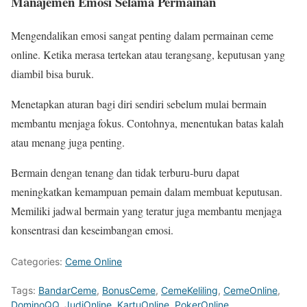
Manajemen Emosi Selama Permainan
Mengendalikan emosi sangat penting dalam permainan ceme
online. Ketika merasa tertekan atau terangsang, keputusan yang
diambil bisa buruk.
Menetapkan aturan bagi diri sendiri sebelum mulai bermain
membantu menjaga fokus. Contohnya, menentukan batas kalah
atau menang juga penting.
Bermain dengan tenang dan tidak terburu-buru dapat
meningkatkan kemampuan pemain dalam membuat keputusan.
Memiliki jadwal bermain yang teratur juga membantu menjaga
konsentrasi dan keseimbangan emosi.
Categories:
Ceme Online
Tags:
BandarCeme
,
BonusCeme
,
CemeKeliling
,
CemeOnline
,
DominoQQ
,
JudiOnline
,
KartuOnline
,
PokerOnline
,