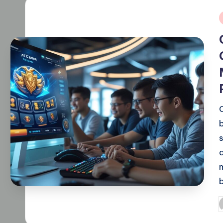
i
P
b