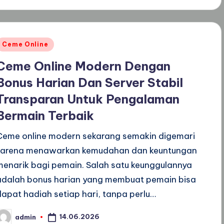
Posted
Ceme Online
n
Ceme Online Modern Dengan
Bonus Harian Dan Server Stabil
Transparan Untuk Pengalaman
Bermain Terbaik
Ceme online modern sekarang semakin digemari
karena menawarkan kemudahan dan keuntungan
menarik bagi pemain. Salah satu keunggulannya
adalah bonus harian yang membuat pemain bisa
dapat hadiah setiap hari, tanpa perlu…
14.06.2026
admin
osted