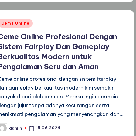
Posted
Ceme Online
n
Ceme Online Profesional Dengan
Sistem Fairplay Dan Gameplay
Berkualitas Modern untuk
Pengalaman Seru dan Aman
Ceme online profesional dengan sistem fairplay
dan gameplay berkualitas modern kini semakin
banyak dicari oleh pemain. Mereka ingin bermain
dengan jujur tanpa adanya kecurangan serta
menikmati pengalaman yang menyenangkan dan…
15.06.2026
admin
osted
y