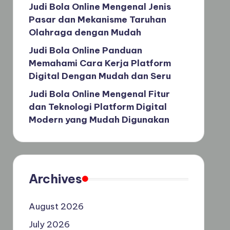
Judi Bola Online Mengenal Jenis
Pasar dan Mekanisme Taruhan
Olahraga dengan Mudah
Judi Bola Online Panduan
Memahami Cara Kerja Platform
Digital Dengan Mudah dan Seru
Judi Bola Online Mengenal Fitur
dan Teknologi Platform Digital
Modern yang Mudah Digunakan
Archives
August 2026
July 2026