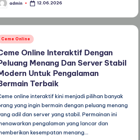
12.06.2026
admin
osted
y
Posted
Ceme Online
n
Ceme Online Interaktif Dengan
Peluang Menang Dan Server Stabil
Modern Untuk Pengalaman
Bermain Terbaik
Ceme online interaktif kini menjadi pilihan banyak
orang yang ingin bermain dengan peluang menang
yang adil dan server yang stabil. Permainan ini
menawarkan pengalaman yang lancar dan
memberikan kesempatan menang…