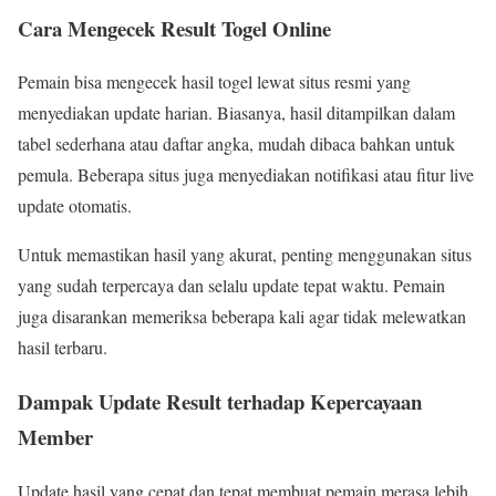
Cara Mengecek Result Togel Online
Pemain bisa mengecek hasil togel lewat situs resmi yang
menyediakan update harian. Biasanya, hasil ditampilkan dalam
tabel sederhana atau daftar angka, mudah dibaca bahkan untuk
pemula. Beberapa situs juga menyediakan notifikasi atau fitur live
update otomatis.
Untuk memastikan hasil yang akurat, penting menggunakan situs
yang sudah terpercaya dan selalu update tepat waktu. Pemain
juga disarankan memeriksa beberapa kali agar tidak melewatkan
hasil terbaru.
Dampak Update Result terhadap Kepercayaan
Member
Update hasil yang cepat dan tepat membuat pemain merasa lebih