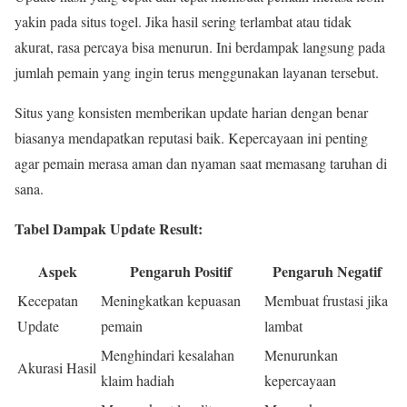
yakin pada situs togel. Jika hasil sering terlambat atau tidak
akurat, rasa percaya bisa menurun. Ini berdampak langsung pada
jumlah pemain yang ingin terus menggunakan layanan tersebut.
Situs yang konsisten memberikan update harian dengan benar
biasanya mendapatkan reputasi baik. Kepercayaan ini penting
agar pemain merasa aman dan nyaman saat memasang taruhan di
sana.
Tabel Dampak Update Result:
Aspek
Pengaruh Positif
Pengaruh Negatif
Kecepatan
Meningkatkan kepuasan
Membuat frustasi jika
Update
pemain
lambat
Menghindari kesalahan
Menurunkan
Akurasi Hasil
klaim hadiah
kepercayaan