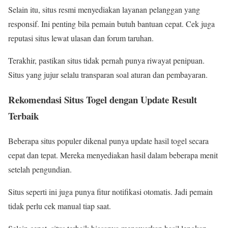
Selain itu, situs resmi menyediakan layanan pelanggan yang
responsif. Ini penting bila pemain butuh bantuan cepat. Cek juga
reputasi situs lewat ulasan dan forum taruhan.
Terakhir, pastikan situs tidak pernah punya riwayat penipuan.
Situs yang jujur selalu transparan soal aturan dan pembayaran.
Rekomendasi Situs Togel dengan Update Result
Terbaik
Beberapa situs populer dikenal punya update hasil togel secara
cepat dan tepat. Mereka menyediakan hasil dalam beberapa menit
setelah pengundian.
Situs seperti ini juga punya fitur notifikasi otomatis. Jadi pemain
tidak perlu cek manual tiap saat.