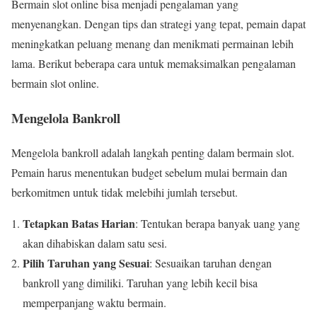
Bermain slot online bisa menjadi pengalaman yang
menyenangkan. Dengan tips dan strategi yang tepat, pemain dapat
meningkatkan peluang menang dan menikmati permainan lebih
lama. Berikut beberapa cara untuk memaksimalkan pengalaman
bermain slot online.
Mengelola Bankroll
Mengelola bankroll adalah langkah penting dalam bermain slot.
Pemain harus menentukan budget sebelum mulai bermain dan
berkomitmen untuk tidak melebihi jumlah tersebut.
Tetapkan Batas Harian
: Tentukan berapa banyak uang yang
akan dihabiskan dalam satu sesi.
Pilih Taruhan yang Sesuai
: Sesuaikan taruhan dengan
bankroll yang dimiliki. Taruhan yang lebih kecil bisa
memperpanjang waktu bermain.