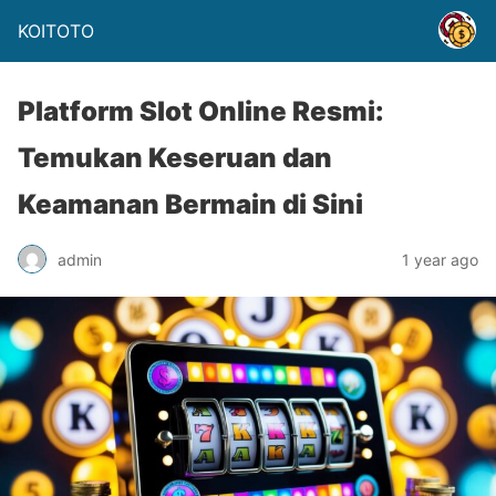
KOITOTO
Platform Slot Online Resmi:
Temukan Keseruan dan
Keamanan Bermain di Sini
admin
1 year ago