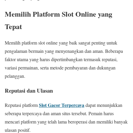
Memilih Platform Slot Online yang
Tepat
Memilih platform slot online yang baik sangat penting untuk
pengalaman bermain yang menyenangkan dan aman. Beberapa
faktor utama yang harus dipertimbangkan termasuk reputasi,
variasi permainan, serta metode pembayaran dan dukungan
pelanggan.
Reputasi dan Ulasan
Slot Gacor Terpercaya
Reputasi platform
dapat menunjukkan
seberapa terpercaya dan aman situs tersebut. Pemain harus
mencari platform yang telah lama beroperasi dan memiliki banyak
ulasan positif.