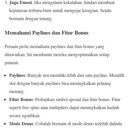
Jaga Emosi
: Jika mengalami kekalahan, hindari membuat
keputusan terburu-buru untuk mengejar kerugian. Selalu
bermain dengan tenang.
Memahami Paylines dan Fitur Bonus
Pemain perlu memahami paylines dan fitur bonus yang
ditawarkan. Ini membantu mereka mengoptimalkan setiap
putaran.
Paylines
: Banyak slot memiliki lebih dari satu payline. Memilih
slot dengan banyak paylines bisa meningkatkan peluang
menang.
Fitur Bonus
: Perhatikan simbol spesial dan fitur bonus. Fitur
seperti free spins atau multipliers dapat meningkatkan hadiah
secara signifikan.
Mode Demo
: Cobalah bermain di mode demo terlebih dahulu.