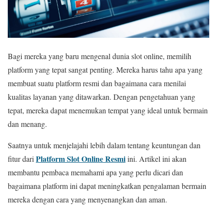
Bagi mereka yang baru mengenal dunia slot online, memilih
platform yang tepat sangat penting. Mereka harus tahu apa yang
membuat suatu platform resmi dan bagaimana cara menilai
kualitas layanan yang ditawarkan. Dengan pengetahuan yang
tepat, mereka dapat menemukan tempat yang ideal untuk bermain
dan menang.
Saatnya untuk menjelajahi lebih dalam tentang keuntungan dan
Platform Slot Online Resmi
fitur dari
ini. Artikel ini akan
membantu pembaca memahami apa yang perlu dicari dan
bagaimana platform ini dapat meningkatkan pengalaman bermain
mereka dengan cara yang menyenangkan dan aman.