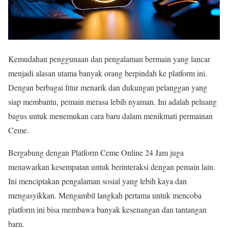
Kemudahan penggunaan dan pengalaman bermain yang lancar
menjadi alasan utama banyak orang berpindah ke platform ini.
Dengan berbagai fitur menarik dan dukungan pelanggan yang
siap membantu, pemain merasa lebih nyaman. Ini adalah peluang
bagus untuk menemukan cara baru dalam menikmati permainan
Ceme.
Bergabung dengan Platform Ceme Online 24 Jam juga
menawarkan kesempatan untuk berinteraksi dengan pemain lain.
Ini menciptakan pengalaman sosial yang lebih kaya dan
mengasyikkan. Mengambil langkah pertama untuk mencoba
platform ini bisa membawa banyak kesenangan dan tantangan
baru.