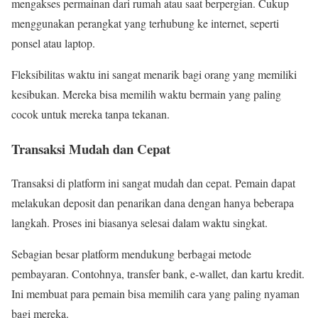
mengakses permainan dari rumah atau saat berpergian. Cukup
menggunakan perangkat yang terhubung ke internet, seperti
ponsel atau laptop.
Fleksibilitas waktu ini sangat menarik bagi orang yang memiliki
kesibukan. Mereka bisa memilih waktu bermain yang paling
cocok untuk mereka tanpa tekanan.
Transaksi Mudah dan Cepat
Transaksi di platform ini sangat mudah dan cepat. Pemain dapat
melakukan deposit dan penarikan dana dengan hanya beberapa
langkah. Proses ini biasanya selesai dalam waktu singkat.
Sebagian besar platform mendukung berbagai metode
pembayaran. Contohnya, transfer bank, e-wallet, dan kartu kredit.
Ini membuat para pemain bisa memilih cara yang paling nyaman
bagi mereka.