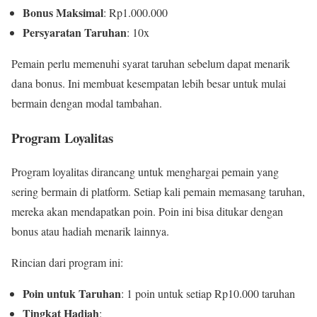
Bonus Maksimal
: Rp1.000.000
Persyaratan Taruhan
: 10x
Pemain perlu memenuhi syarat taruhan sebelum dapat menarik
dana bonus. Ini membuat kesempatan lebih besar untuk mulai
bermain dengan modal tambahan.
Program Loyalitas
Program loyalitas dirancang untuk menghargai pemain yang
sering bermain di platform. Setiap kali pemain memasang taruhan,
mereka akan mendapatkan poin. Poin ini bisa ditukar dengan
bonus atau hadiah menarik lainnya.
Rincian dari program ini:
Poin untuk Taruhan
: 1 poin untuk setiap Rp10.000 taruhan
Tingkat Hadiah
: