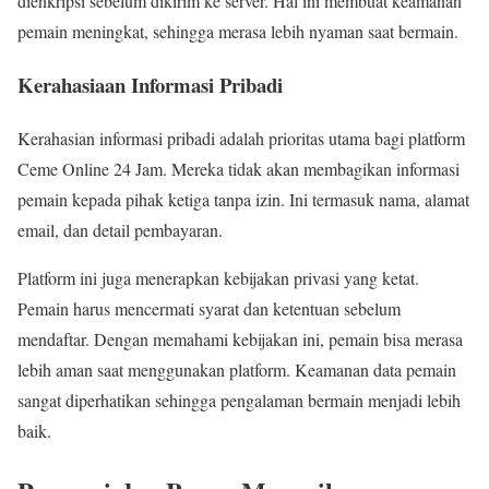
dienkripsi sebelum dikirim ke server. Hal ini membuat keamanan
pemain meningkat, sehingga merasa lebih nyaman saat bermain.
Kerahasiaan Informasi Pribadi
Kerahasian informasi pribadi adalah prioritas utama bagi platform
Ceme Online 24 Jam. Mereka tidak akan membagikan informasi
pemain kepada pihak ketiga tanpa izin. Ini termasuk nama, alamat
email, dan detail pembayaran.
Platform ini juga menerapkan kebijakan privasi yang ketat.
Pemain harus mencermati syarat dan ketentuan sebelum
mendaftar. Dengan memahami kebijakan ini, pemain bisa merasa
lebih aman saat menggunakan platform. Keamanan data pemain
sangat diperhatikan sehingga pengalaman bermain menjadi lebih
baik.