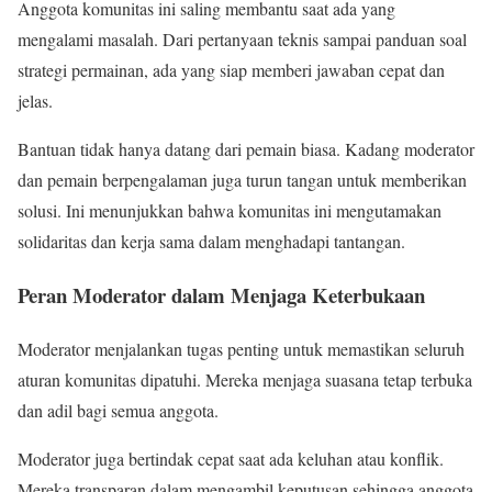
Anggota komunitas ini saling membantu saat ada yang
mengalami masalah. Dari pertanyaan teknis sampai panduan soal
strategi permainan, ada yang siap memberi jawaban cepat dan
jelas.
Bantuan tidak hanya datang dari pemain biasa. Kadang moderator
dan pemain berpengalaman juga turun tangan untuk memberikan
solusi. Ini menunjukkan bahwa komunitas ini mengutamakan
solidaritas dan kerja sama dalam menghadapi tantangan.
Peran Moderator dalam Menjaga Keterbukaan
Moderator menjalankan tugas penting untuk memastikan seluruh
aturan komunitas dipatuhi. Mereka menjaga suasana tetap terbuka
dan adil bagi semua anggota.
Moderator juga bertindak cepat saat ada keluhan atau konflik.
Mereka transparan dalam mengambil keputusan sehingga anggota