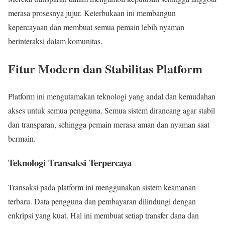
merasa prosesnya jujur. Keterbukaan ini membangun
kepercayaan dan membuat semua pemain lebih nyaman
berinteraksi dalam komunitas.
Fitur Modern dan Stabilitas Platform
Platform ini mengutamakan teknologi yang andal dan kemudahan
akses untuk semua pengguna. Semua sistem dirancang agar stabil
dan transparan, sehingga pemain merasa aman dan nyaman saat
bermain.
Teknologi Transaksi Terpercaya
Transaksi pada platform ini menggunakan sistem keamanan
terbaru. Data pengguna dan pembayaran dilindungi dengan
enkripsi yang kuat. Hal ini membuat setiap transfer dana dan