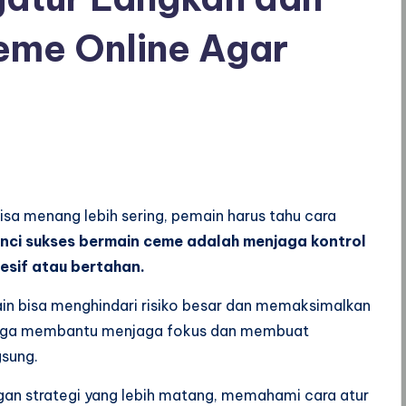
me Online Agar
sa menang lebih sering, pemain harus tahu cara
nci sukses bermain ceme adalah menjaga kontrol
sif atau bertahan.
in bisa menghindari risiko besar dan memaksimalkan
 juga membantu menjaga fokus dan membuat
gsung.
gan strategi yang lebih matang, memahami cara atur