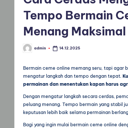
Tempo Bermain Ce
Menang Maksimal
14.12.2025
admin
Posted
by
Bermain ceme online memang seru, tapi agar bi
mengatur langkah dan tempo dengan tepat.
Ku
permainan dan menentukan kapan harus agre
Dengan mengatur langkah secara cerdas, pema
peluang menang. Tempo bermain yang stabil
keputusan lebih baik selama permainan berlan
Bagi yang ingin mulai bermain ceme online den