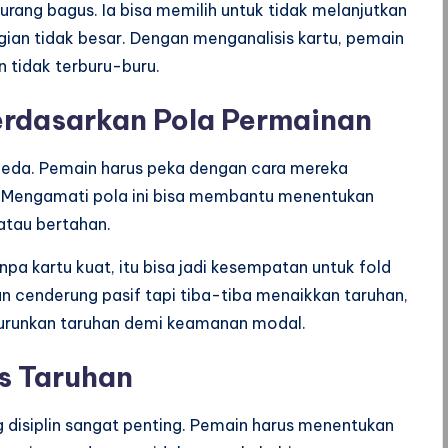
 kurang bagus. Ia bisa memilih untuk tidak melanjutkan
ugian tidak besar. Dengan menganalisis kartu, pemain
 tidak terburu-buru.
rdasarkan Pola Permainan
beda. Pemain harus peka dengan cara mereka
f. Mengamati pola ini bisa membantu menentukan
atau bertahan.
npa kartu kuat, itu bisa jadi kesempatan untuk fold
wan cenderung pasif tapi tiba-tiba menaikkan taruhan,
urunkan taruhan demi keamanan modal.
s Taruhan
 disiplin sangat penting. Pemain harus menentukan