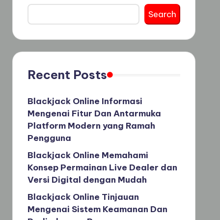
Search
Recent Posts
Blackjack Online Informasi
Mengenai Fitur Dan Antarmuka
Platform Modern yang Ramah
Pengguna
Blackjack Online Memahami
Konsep Permainan Live Dealer dan
Versi Digital dengan Mudah
Blackjack Online Tinjauan
Mengenai Sistem Keamanan Dan