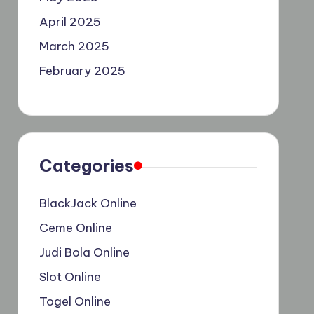
April 2025
March 2025
February 2025
Categories
BlackJack Online
Ceme Online
Judi Bola Online
Slot Online
Togel Online