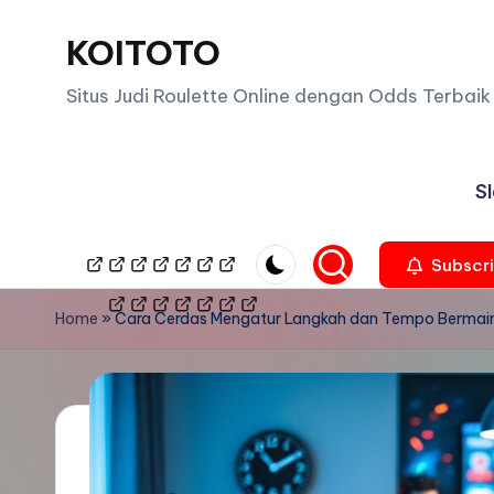
KOITOTO
Skip
to
Situs Judi Roulette Online dengan Odds Terbaik
content
Sl
Subscr
Slot
Ceme
Togel
BlackJack
Judi
Uncategorized
Home
Online
Online
Online
Online
Bola
Home
»
Cara Cerdas Mengatur Langkah dan Tempo Bermai
Online