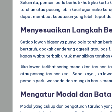
Selain itu, pemain perlu berhati-hati jika kartu
taruhan atau pasang lebih kecil agar risiko ker
dapat membuat keputusan yang lebih tepat dan
Menyesuaikan Langkah Be
Setiap lawan biasanya punya pola taruhan ber
bertaruh, apakah cenderung agresif atau pasi
kapan waktu terbaik untuk menaikkan taruhan 
Jika lawan terlihat sering menaikkan taruhan ta
atau pasang taruhan kecil. Sebaliknya, jika la
pemain perlu waspada dan mungkin harus men
Mengatur Modal dan Bata
Modal yang cukup dan pengaturan taruhan yang