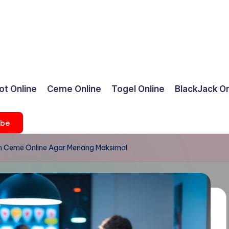
ot Online
Ceme Online
Togel Online
BlackJack On
ibe
n Ceme Online Agar Menang Maksimal