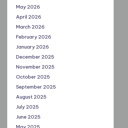
May 2026
April 2026
March 2026
February 2026
January 2026
December 2025
November 2025
October 2025
September 2025
August 2025
July 2025
June 2025
May 2025