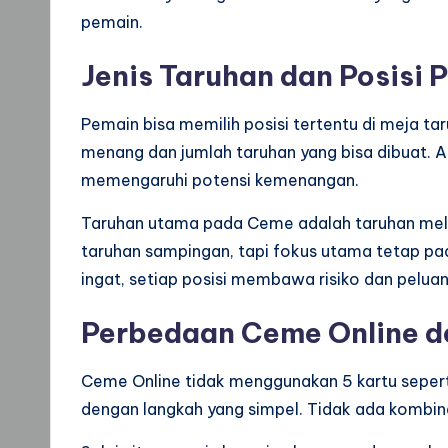
pemain.
Jenis Taruhan dan Posisi 
Pemain bisa memilih posisi tertentu di meja tar
menang dan jumlah taruhan yang bisa dibuat. Ad
memengaruhi potensi kemenangan.
Taruhan utama pada Ceme adalah taruhan mel
taruhan sampingan, tapi fokus utama tetap p
ingat, setiap posisi membawa risiko dan pelua
Perbedaan Ceme Online d
Ceme Online tidak menggunakan 5 kartu seperti 
dengan langkah yang simpel. Tidak ada kombinas