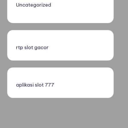
Uncategorized
rtp slot gacor
aplikasi slot 777