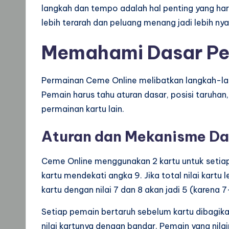
langkah dan tempo adalah hal penting yang har
lebih terarah dan peluang menang jadi lebih nya
Memahami Dasar Pe
Permainan Ceme Online melibatkan langkah-lan
Pemain harus tahu aturan dasar, posisi taruha
permainan kartu lain.
Aturan dan Mekanisme Da
Ceme Online menggunakan 2 kartu untuk setiap 
kartu mendekati angka 9. Jika total nilai kartu 
kartu dengan nilai 7 dan 8 akan jadi 5 (karena 
Setiap pemain bertaruh sebelum kartu dibagik
nilai kartunya dengan bandar. Pemain yang nilai