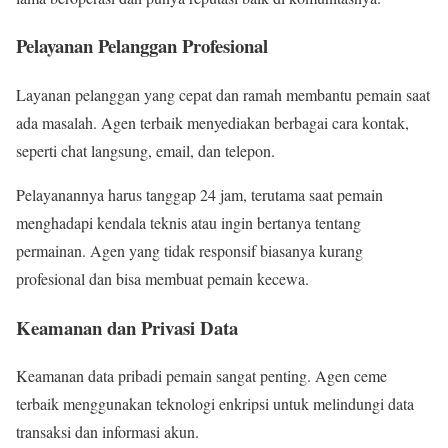
Pelayanan Pelanggan Profesional
Layanan pelanggan yang cepat dan ramah membantu pemain saat
ada masalah. Agen terbaik menyediakan berbagai cara kontak,
seperti chat langsung, email, dan telepon.
Pelayanannya harus tanggap 24 jam, terutama saat pemain
menghadapi kendala teknis atau ingin bertanya tentang
permainan. Agen yang tidak responsif biasanya kurang
profesional dan bisa membuat pemain kecewa.
Keamanan dan Privasi Data
Keamanan data pribadi pemain sangat penting. Agen ceme
terbaik menggunakan teknologi enkripsi untuk melindungi data
transaksi dan informasi akun.