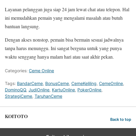
Layanan pelanggan juga siap 24 jam lewat chat atau telepon. Hal
ini memudahkan pemain yang mengalami masalah atau butuh
bantuan langsung.
Dengan akses nonstop, pemain bisa bermain sesuai jadwalnya
tanpa harus menunggu. Ini sangat berguna untuk yang punya
waktu senggang hanya malam hari atau saat akhir pekan.
Categories:
Ceme Online
Tags:
BandarCeme
,
BonusCeme
,
CemeKeliling
,
CemeOnline
,
DominoQQ
,
JudiOnline
,
KartuOnline
,
PokerOnline
,
StrategiCeme
,
TaruhanCeme
KOITOTO
Back to top