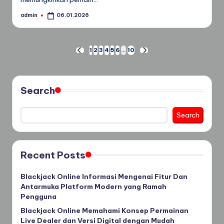
admin
06.01.2026
Posted
by
Posts
1
2
3
4
5
6
…
10
PREVIOUS
NEXT
PAGE
PAGE
pagination
Search
Search
Recent Posts
Blackjack Online Informasi Mengenai Fitur Dan
Antarmuka Platform Modern yang Ramah
Pengguna
Blackjack Online Memahami Konsep Permainan
Live Dealer dan Versi Digital dengan Mudah