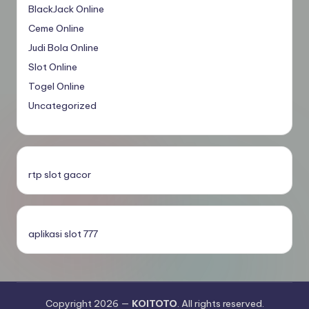
BlackJack Online
Ceme Online
Judi Bola Online
Slot Online
Togel Online
Uncategorized
rtp slot gacor
aplikasi slot 777
Copyright 2026 —
KOITOTO
. All rights reserved.