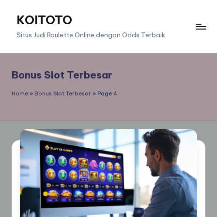
KOITOTO
Skip
to
Situs Judi Roulette Online dengan Odds Terbaik
content
Bonus Slot Terbesar
Home
»
Bonus Slot Terbesar
»
Page 4