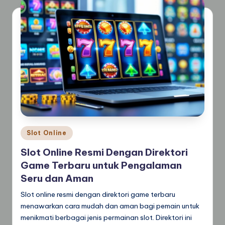
Posted
Slot Online
in
Slot Online Resmi Dengan Direktori
Game Terbaru untuk Pengalaman
Seru dan Aman
Slot online resmi dengan direktori game terbaru
menawarkan cara mudah dan aman bagi pemain untuk
menikmati berbagai jenis permainan slot. Direktori ini