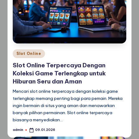
Posted
Slot Online
in
Slot Online Terpercaya Dengan
Koleksi Game Terlengkap untuk
Hiburan Seru dan Aman
Mencari slot online terpercaya dengan koleksi game
terlengkap memang penting bagi para pemain. Mereka
ingin bermain di situs yang aman dan menawarkan
banyak pilihan permainan. Slot online terpercaya
biasanya menyediakan…
admin
09.01.2026
Posted
by