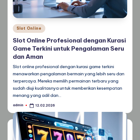
Posted
Slot Online
in
Slot Online Profesional dengan Kurasi
Game Terkini untuk Pengalaman Seru
dan Aman
Slot online profesional dengan kurasi game terkini
menawarkan pengalaman bermain yang lebih seru dan
terpercaya. Mereka memilih permainan terbaru yang
sudah diuji kualitasnya untuk memberikan kesempatan
menang yang adil dan…
admin
12.02.2026
Posted
by