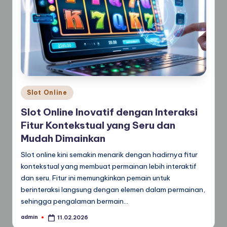
Posted
Slot Online
in
Slot Online Inovatif dengan Interaksi
Fitur Kontekstual yang Seru dan
Mudah Dimainkan
Slot online kini semakin menarik dengan hadirnya fitur
kontekstual yang membuat permainan lebih interaktif
dan seru. Fitur ini memungkinkan pemain untuk
berinteraksi langsung dengan elemen dalam permainan,
sehingga pengalaman bermain…
admin
11.02.2026
Posted
by