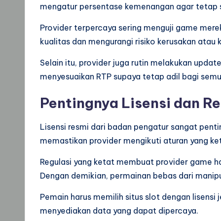
mengatur persentase kemenangan agar tetap s
Provider terpercaya sering menguji game merek
kualitas dan mengurangi risiko kerusakan atau
Selain itu, provider juga rutin melakukan upda
menyesuaikan RTP supaya tetap adil bagi sem
Pentingnya Lisensi dan Re
Lisensi resmi dari badan pengatur sangat pentin
memastikan provider mengikuti aturan yang ket
Regulasi yang ketat membuat provider game ha
Dengan demikian, permainan bebas dari manipu
Pemain harus memilih situs slot dengan lisensi 
menyediakan data yang dapat dipercaya.