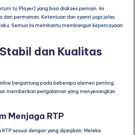
turn to Player) yang bisa diakses pemain. Ini
dari permainan. Ketentuan dan syarat juga jelas,
erlaku. Semua ini membantu membangun kepercayaan
Stabil dan Kualitas
 online bergantung pada beberapa elemen penting.
l dan memberikan pengalaman yang menyenangkan
am Menjaga RTP
RTP sesuai dengan yang dijanjikan. Mereka