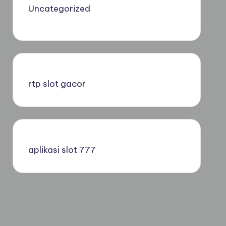
Uncategorized
rtp slot gacor
aplikasi slot 777