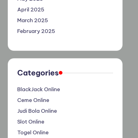
April 2025
March 2025
February 2025
Categories
BlackJack Online
Ceme Online
Judi Bola Online
Slot Online
Togel Online