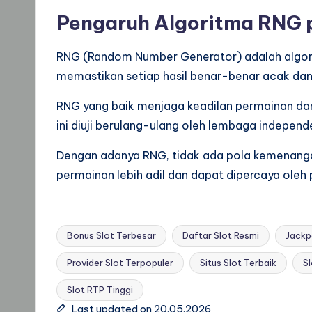
Pengaruh Algoritma RNG p
RNG (Random Number Generator) adalah algori
memastikan setiap hasil benar-benar acak dan t
RNG yang baik menjaga keadilan permainan da
ini diuji berulang-ulang oleh lembaga independ
Dengan adanya RNG, tidak ada pola kemenangan
permainan lebih adil dan dapat dipercaya oleh
Bonus Slot Terbesar
Daftar Slot Resmi
Jackp
Provider Slot Terpopuler
Situs Slot Terbaik
Sl
Tags:
Slot RTP Tinggi
Last updated on 20.05.2026