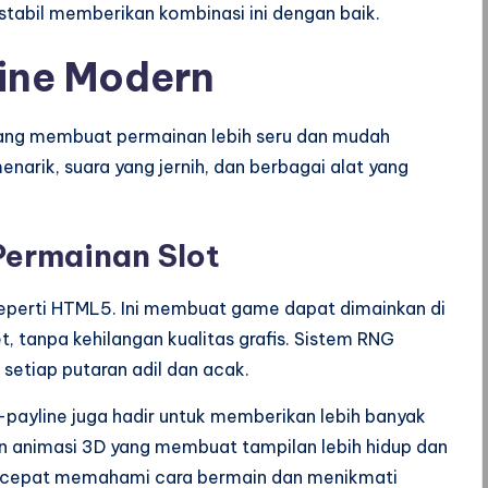
 stabil memberikan kombinasi ini dengan baik.
line Modern
yang membuat permainan lebih seru dan mudah
narik, suara yang jernih, dan berbagai alat yang
Permainan Slot
eperti HTML5. Ini membuat game dapat dimainkan di
, tanpa kehilangan kualitas grafis. Sistem RNG
etiap putaran adil dan acak.
i-payline juga hadir untuk memberikan lebih banyak
animasi 3D yang membuat tampilan lebih hidup dan
h cepat memahami cara bermain dan menikmati