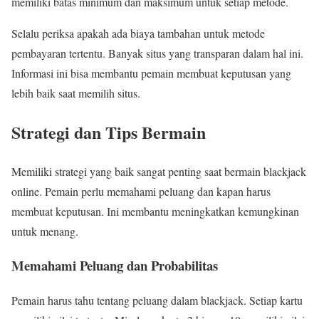
memiliki batas minimum dan maksimum untuk setiap metode.
Selalu periksa apakah ada biaya tambahan untuk metode
pembayaran tertentu. Banyak situs yang transparan dalam hal ini.
Informasi ini bisa membantu pemain membuat keputusan yang
lebih baik saat memilih situs.
Strategi dan Tips Bermain
Memiliki strategi yang baik sangat penting saat bermain blackjack
online. Pemain perlu memahami peluang dan kapan harus
membuat keputusan. Ini membantu meningkatkan kemungkinan
untuk menang.
Memahami Peluang dan Probabilitas
Pemain harus tahu tentang peluang dalam blackjack. Setiap kartu