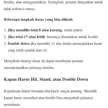
berdiri, atau menggandakan. Seringkali, pemain diingatkan untuk
tidak terbawa emosi.
Beberapa langkah dasar yang bisa diikuti:
Jika memiliki total 8 atau kurang
, selalu pukul.
Jika total 17 atau lebih
, biasanya disarankan untuk berdiri.
Double down
jika memiliki 11 dan dealer menunjukkan kartu
yang lebih rendah dari 10.
Mengikuti strategi dasar ini dapat membantu pemain
memaksimalkan peluang mereka.
Kapan Harus Hit, Stand, atau Double Down
Keputusan dalam bermain blackjack sangat penting. Memilih
kapan harus memukul atau berdiri bisa mengubah jalannya
permainan.