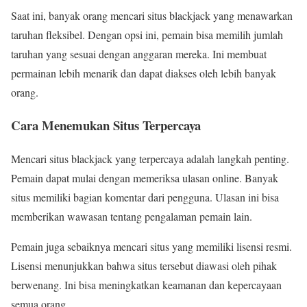
Saat ini, banyak orang mencari situs blackjack yang menawarkan
taruhan fleksibel. Dengan opsi ini, pemain bisa memilih jumlah
taruhan yang sesuai dengan anggaran mereka. Ini membuat
permainan lebih menarik dan dapat diakses oleh lebih banyak
orang.
Cara Menemukan Situs Terpercaya
Mencari situs blackjack yang terpercaya adalah langkah penting.
Pemain dapat mulai dengan memeriksa ulasan online. Banyak
situs memiliki bagian komentar dari pengguna. Ulasan ini bisa
memberikan wawasan tentang pengalaman pemain lain.
Pemain juga sebaiknya mencari situs yang memiliki lisensi resmi.
Lisensi menunjukkan bahwa situs tersebut diawasi oleh pihak
berwenang. Ini bisa meningkatkan keamanan dan kepercayaan
semua orang.