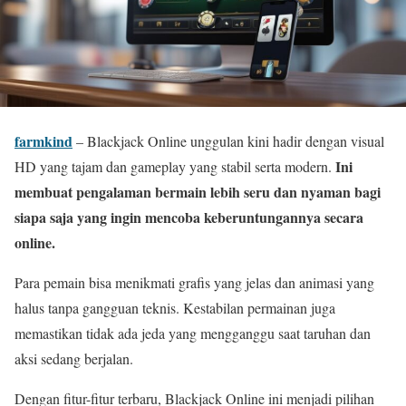
farmkind
– Blackjack Online unggulan kini hadir dengan visual
Ini
HD yang tajam dan gameplay yang stabil serta modern.
membuat pengalaman bermain lebih seru dan nyaman bagi
siapa saja yang ingin mencoba keberuntungannya secara
online.
Para pemain bisa menikmati grafis yang jelas dan animasi yang
halus tanpa gangguan teknis. Kestabilan permainan juga
memastikan tidak ada jeda yang mengganggu saat taruhan dan
aksi sedang berjalan.
Dengan fitur-fitur terbaru, Blackjack Online ini menjadi pilihan