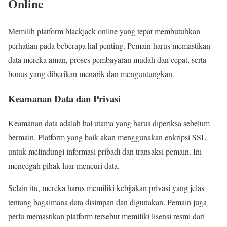
Online
Memilih platform blackjack online yang tepat membutuhkan
perhatian pada beberapa hal penting. Pemain harus memastikan
data mereka aman, proses pembayaran mudah dan cepat, serta
bonus yang diberikan menarik dan menguntungkan.
Keamanan Data dan Privasi
Keamanan data adalah hal utama yang harus diperiksa sebelum
bermain. Platform yang baik akan menggunakan enkripsi SSL
untuk melindungi informasi pribadi dan transaksi pemain. Ini
mencegah pihak luar mencuri data.
Selain itu, mereka harus memiliki kebijakan privasi yang jelas
tentang bagaimana data disimpan dan digunakan. Pemain juga
perlu memastikan platform tersebut memiliki lisensi resmi dari