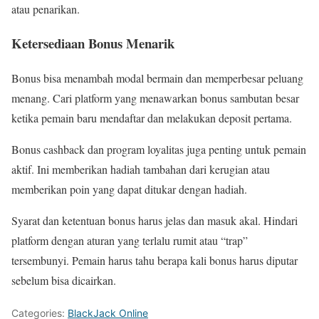
atau penarikan.
Ketersediaan Bonus Menarik
Bonus bisa menambah modal bermain dan memperbesar peluang
menang. Cari platform yang menawarkan bonus sambutan besar
ketika pemain baru mendaftar dan melakukan deposit pertama.
Bonus cashback dan program loyalitas juga penting untuk pemain
aktif. Ini memberikan hadiah tambahan dari kerugian atau
memberikan poin yang dapat ditukar dengan hadiah.
Syarat dan ketentuan bonus harus jelas dan masuk akal. Hindari
platform dengan aturan yang terlalu rumit atau “trap”
tersembunyi. Pemain harus tahu berapa kali bonus harus diputar
sebelum bisa dicairkan.
Categories:
BlackJack Online