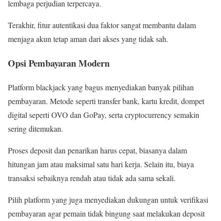
lembaga perjudian terpercaya.
Terakhir, fitur autentikasi dua faktor sangat membantu dalam
menjaga akun tetap aman dari akses yang tidak sah.
Opsi Pembayaran Modern
Platform blackjack yang bagus menyediakan banyak pilihan
pembayaran. Metode seperti transfer bank, kartu kredit, dompet
digital seperti OVO dan GoPay, serta cryptocurrency semakin
sering ditemukan.
Proses deposit dan penarikan harus cepat, biasanya dalam
hitungan jam atau maksimal satu hari kerja. Selain itu, biaya
transaksi sebaiknya rendah atau tidak ada sama sekali.
Pilih platform yang juga menyediakan dukungan untuk verifikasi
pembayaran agar pemain tidak bingung saat melakukan deposit