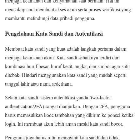
menjaga keamanan dan kenyamanan saat bermain. Hal ini
mencakup cara membuat akses akun serta proses verifikasi yang
membantu melindungi data pribadi pengguna.
Pengelolaan Kata Sandi dan Autentikasi
Membuat kata sandi yang kuat adalah langkah pertama dalam
menjaga keamanan akun. Kata sandi sebaiknya terdiri dari
kombinasi huruf besar, huruf kecil, angka, dan simbol agar sulit
ditebak. Hindari menggunakan kata sandi yang mudah seperti
tanggal lahir atau nama sederhana.
Selain kata sandi, sistem autentikasi ganda (two-factor
authentication/2FA) sangat dianjurkan. Dengan 2FA, pengguna
harus memasukkan kode tambahan yang dikirim ke ponsel ketika
login. Ini membuat akun lebih aman meski kata sandi bocor.
Pengguna juga harus rutin mengganti kata sandi dan tidak