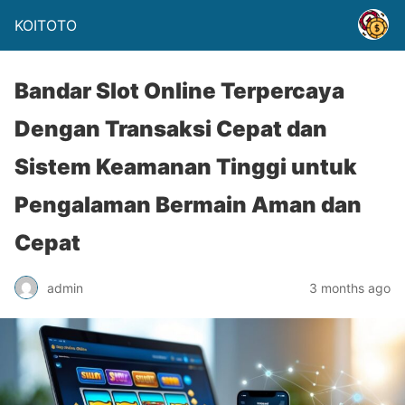
KOITOTO
Bandar Slot Online Terpercaya
Dengan Transaksi Cepat dan
Sistem Keamanan Tinggi untuk
Pengalaman Bermain Aman dan
Cepat
admin
3 months ago