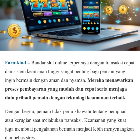
Farmkind
– Bandar slot online terpercaya dengan transaksi cepat
dan sistem keamanan tinggi sangat penting bagi pemain yang
Mereka menawarkan
ingin bermain dengan aman dan nyaman.
proses pembayaran yang mudah dan cepat serta menjaga
data pribadi pemain dengan teknologi keamanan terbaik.
Dengan begitu, pemain tidak perlu khawatir tentang penipuan
atau kerugian saat melakukan transaksi. Keamanan yang kuat
juga membuat pengalaman bermain menjadi lebih menyenangkan
dan bebas stres.