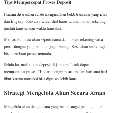
Tips Mempercepat Proses Deposit
Pemain disarankan selalu mengirimkan bukti transaksi yang jelas
dan lengkap. Foto atau screenshot harus terlihat nomor rekening,
jumlah transfer, dan waktu transaksi.
Memastikan data akun seperti nama dan nomor rekening sama
persis dengan yang terdaftar juga penting. Kesalahan sedikit saja
bisa membuat proses tertunda.
Selain itu, melakukan deposit di jam kerja bank dapat
mempercepat proses. Hindari mengirim saat malam hari atau hari
libur karena transaksi bisa diproses lebih lama.
Strategi Mengelola Akun Secara Aman
Mengelola akun dengan cara yang benar sangat penting untuk