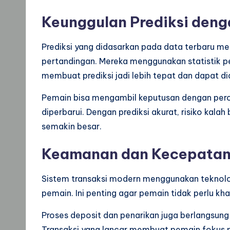
Keunggulan Prediksi deng
Prediksi yang didasarkan pada data terbaru me
pertandingan. Mereka menggunakan statistik pem
membuat prediksi jadi lebih tepat dan dapat di
Pemain bisa mengambil keputusan dengan percay
diperbarui. Dengan prediksi akurat, risiko kala
semakin besar.
Keamanan dan Kecepatan
Sistem transaksi modern menggunakan teknologi
pemain. Ini penting agar pemain tidak perlu kh
Proses deposit dan penarikan juga berlangsung
Transaksi yang lancar membuat pemain fokus 