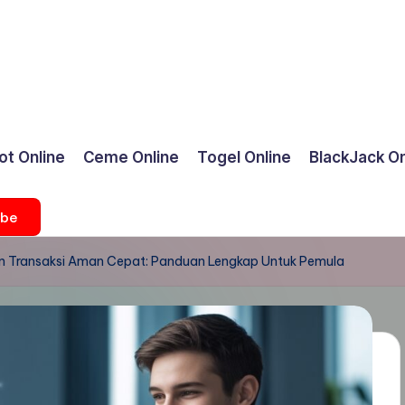
ot Online
Ceme Online
Togel Online
BlackJack On
ibe
Dan Transaksi Aman Cepat: Panduan Lengkap Untuk Pemula