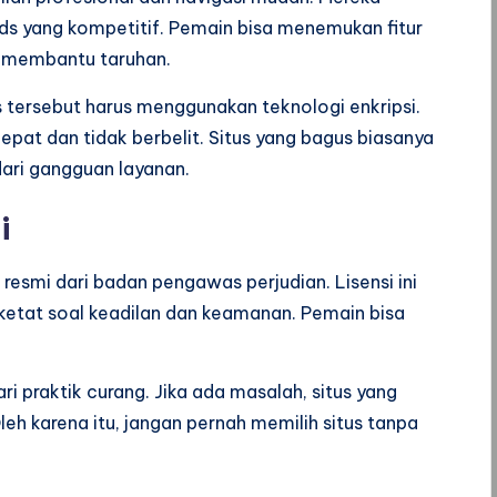
s yang kompetitif. Pemain bisa menemukan fitur
k membantu taruhan.
s tersebut harus menggunakan teknologi enkripsi.
cepat dan tidak berbelit. Situs yang bagus biasanya
ari gangguan layanan.
i
si resmi dari badan pengawas perjudian. Lisensi ini
etat soal keadilan dan keamanan. Pemain bisa
 praktik curang. Jika ada masalah, situs yang
leh karena itu, jangan pernah memilih situs tanpa