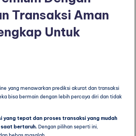
an Transaksi Aman
engkap Untuk
ine yang menawarkan prediksi akurat dan transaksi
ka bisa bermain dengan lebih percaya diri dan tidak
si yang tepat dan proses transaksi yang mudah
saat bertaruh.
Dengan pilihan seperti ini,
dan bebas masalah.