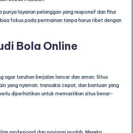
uga punya layanan pelanggan yang responsif dan fitur
 bisa fokus pada permainan tanpa harus ribet dengan
udi Bola Online
ng agar taruhan berjalan lancar dan aman. Situs
n yang nyaman, transaksi cepat, dan bantuan yang
erlu diperhatikan untuk memastikan situs benar-
ilan profesional dan navigasi mudah. Mereka