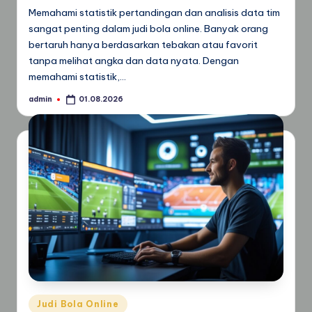
Memahami statistik pertandingan dan analisis data tim
sangat penting dalam judi bola online. Banyak orang
bertaruh hanya berdasarkan tebakan atau favorit
tanpa melihat angka dan data nyata. Dengan
memahami statistik,…
admin
01.08.2026
Posted
by
Posted
Judi Bola Online