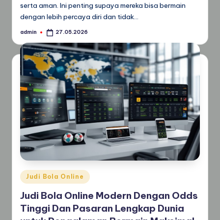
serta aman. Ini penting supaya mereka bisa bermain
dengan lebih percaya diri dan tidak…
admin
27.05.2026
Posted
by
Posted
Judi Bola Online
in
Judi Bola Online Modern Dengan Odds
Tinggi Dan Pasaran Lengkap Dunia