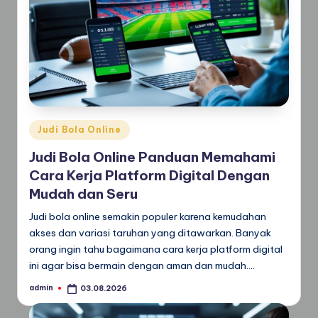
Posted
Judi Bola Online
in
Judi Bola Online Panduan Memahami
Cara Kerja Platform Digital Dengan
Mudah dan Seru
Judi bola online semakin populer karena kemudahan
akses dan variasi taruhan yang ditawarkan. Banyak
orang ingin tahu bagaimana cara kerja platform digital
ini agar bisa bermain dengan aman dan mudah.…
admin
03.08.2026
Posted
by