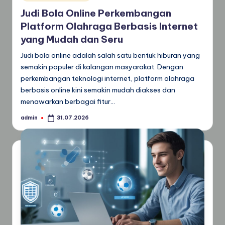
in
Judi Bola Online Perkembangan
Platform Olahraga Berbasis Internet
yang Mudah dan Seru
Judi bola online adalah salah satu bentuk hiburan yang
semakin populer di kalangan masyarakat. Dengan
perkembangan teknologi internet, platform olahraga
berbasis online kini semakin mudah diakses dan
menawarkan berbagai fitur…
admin
31.07.2026
Posted
by