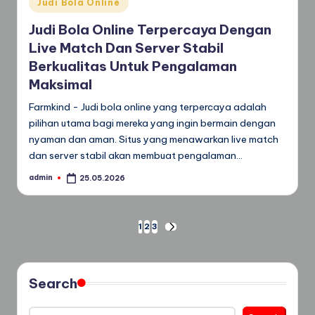
Posted
Judi Bola Online
in
Judi Bola Online Terpercaya Dengan
Live Match Dan Server Stabil
Berkualitas Untuk Pengalaman
Maksimal
Farmkind - Judi bola online yang terpercaya adalah
pilihan utama bagi mereka yang ingin bermain dengan
nyaman dan aman. Situs yang menawarkan live match
dan server stabil akan membuat pengalaman…
admin
25.05.2026
Posted
by
Posts
1
2
3
NEXT
PAGE
pagination
Search