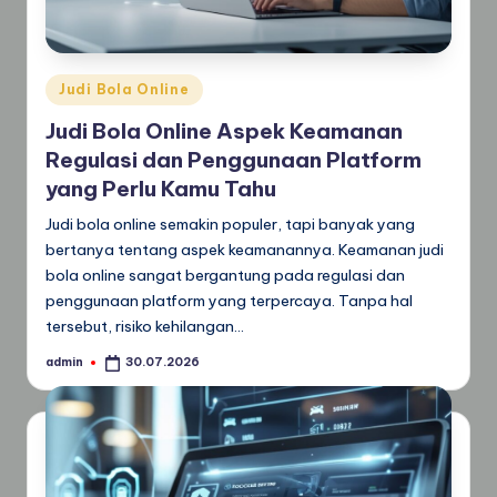
Posted
Judi Bola Online
in
Judi Bola Online Aspek Keamanan
Regulasi dan Penggunaan Platform
yang Perlu Kamu Tahu
Judi bola online semakin populer, tapi banyak yang
bertanya tentang aspek keamanannya. Keamanan judi
bola online sangat bergantung pada regulasi dan
penggunaan platform yang terpercaya. Tanpa hal
tersebut, risiko kehilangan…
admin
30.07.2026
Posted
by