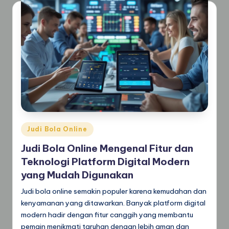
Posted
Judi Bola Online
in
Judi Bola Online Mengenal Fitur dan
Teknologi Platform Digital Modern
yang Mudah Digunakan
Judi bola online semakin populer karena kemudahan dan
kenyamanan yang ditawarkan. Banyak platform digital
modern hadir dengan fitur canggih yang membantu
pemain menikmati taruhan dengan lebih aman dan