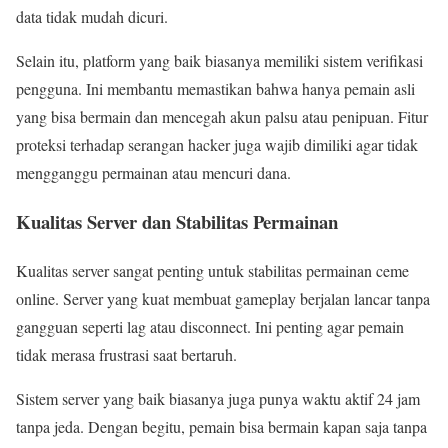
data tidak mudah dicuri.
Selain itu, platform yang baik biasanya memiliki sistem verifikasi
pengguna. Ini membantu memastikan bahwa hanya pemain asli
yang bisa bermain dan mencegah akun palsu atau penipuan. Fitur
proteksi terhadap serangan hacker juga wajib dimiliki agar tidak
mengganggu permainan atau mencuri dana.
Kualitas Server dan Stabilitas Permainan
Kualitas server sangat penting untuk stabilitas permainan ceme
online. Server yang kuat membuat gameplay berjalan lancar tanpa
gangguan seperti lag atau disconnect. Ini penting agar pemain
tidak merasa frustrasi saat bertaruh.
Sistem server yang baik biasanya juga punya waktu aktif 24 jam
tanpa jeda. Dengan begitu, pemain bisa bermain kapan saja tanpa