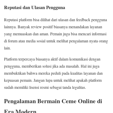
Reputasi dan Ulasan Pengguna
Reputasi platform bisa dilihat dari ulasan dan feedback pengguna
lainnya. Banyak review positif biasanya menandakan layanan
yang memuaskan dan aman. Pemain juga bisa mencari informasi
di forum atau media sosial untuk melihat pengalaman nyata orang
lain.
Platform terpercaya biasanya aktif dalam komunikasi dengan
pengguna, memberikan solusi jika ada masalah. Hal ini juga
membuktikan bahwa mereka peduli pada kualitas layanan dan
kepuasan pemain. Jangan lupa untuk melihat apakah platform
sudah memiliki lisensi resmi sebagai tanda legalitas.
Pengalaman Bermain Ceme Online di
Era Modern