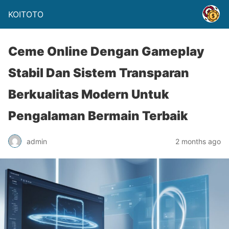
KOITOTO
Ceme Online Dengan Gameplay
Stabil Dan Sistem Transparan
Berkualitas Modern Untuk
Pengalaman Bermain Terbaik
admin
2 months ago