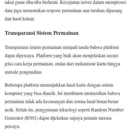
takut game tiba-tiba berhenti. Kecepatan server dalam memproses
data juga menentukan respons permainan saat taruhan dipasang
dan hasil keluar.
Transparansi Sistem Permainan
Transparansi sistem permainan menjadi tanda bahwa platform
dapat dipercaya. Platform yang baik akan menjelaskan secara
jelas cara kerja permainan, mulai dari mekanisme kartu hingga
metode pengundian.
Beberapa platform menunjukkan hasil kartu dengan sistem
komputer yang bisa diaudit. Ini membantu memastikan bahwa
permainan tidak ada kecurangan dan semua hasil benar-benar
acak. Selain itu, penggunaan teknologi seperti Random Number
Generator (RNG) dapat dijelaskan supaya pemain merasa
percaya.