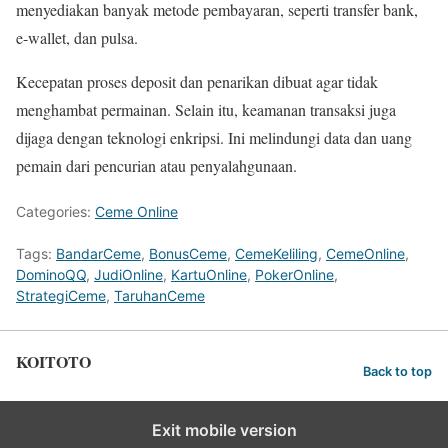
menyediakan banyak metode pembayaran, seperti transfer bank,
e-wallet, dan pulsa.
Kecepatan proses deposit dan penarikan dibuat agar tidak
menghambat permainan. Selain itu, keamanan transaksi juga
dijaga dengan teknologi enkripsi. Ini melindungi data dan uang
pemain dari pencurian atau penyalahgunaan.
Categories:
Ceme Online
Tags:
BandarCeme
,
BonusCeme
,
CemeKeliling
,
CemeOnline
,
DominoQQ
,
JudiOnline
,
KartuOnline
,
PokerOnline
,
StrategiCeme
,
TaruhanCeme
KOITOTO
Back to top
Exit mobile version