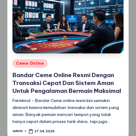
Posted
Ceme Online
in
Bandar Ceme Online Resmi Dengan
Transaksi Cepat Dan Sistem Aman
Untuk Pengalaman Bermain Maksimal
Farmkind - Bandar Ceme online resmi kini semakin
diminati karena kemudahan transaksi dan sistem yang
aman. Banyak pemain mencari tempat yang tidak
hanya cepat dalam proses tarik dana, tapi juga…
admin
27.04.2026
Posted