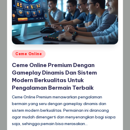
Posted
Ceme Online
in
Ceme Online Premium Dengan
Gameplay Dinamis Dan Sistem
Modern Berkualitas Untuk
Pengalaman Bermain Terbaik
Ceme Online Premium menawarkan pengalaman
bermain yang seru dengan gameplay dinamis dan
sistem modern berkualitas. Permainan ini dirancang
agar mudah dimengerti dan menyenangkan bagi siapa
saja, sehingga pemain bisa merasakan…