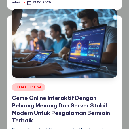
admin
12.06.2026
Posted
by
Posted
Ceme Online
in
Ceme Online Interaktif Dengan
Peluang Menang Dan Server Stabil
Modern Untuk Pengalaman Bermain
Terbaik