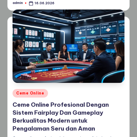
admin
16.06.2026
Posted
by
Posted
Ceme Online
in
Ceme Online Profesional Dengan
Sistem Fairplay Dan Gameplay
Berkualitas Modern untuk
Pengalaman Seru dan Aman