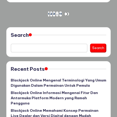
by
Posts
1
2
3
…
11
NEXT
PAGE
pagination
Search
Search
Recent Posts
Blackjack Online Mengenal Terminologi Yang Umum
Digunakan Dalam Permainan Untuk Pemula
Blackjack Online Informasi Mengenai Fitur Dan
Antarmuka Platform Modern yang Ramah
Pengguna
Blackjack Online Memahami Konsep Permainan
Live Dealer dan Versi Digital dengan Mudah