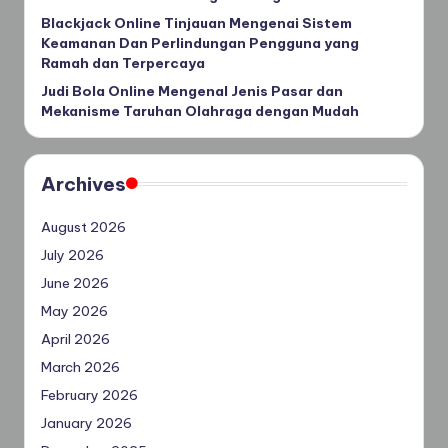
Blackjack Online Tinjauan Mengenai Sistem
Keamanan Dan Perlindungan Pengguna yang
Ramah dan Terpercaya
Judi Bola Online Mengenal Jenis Pasar dan
Mekanisme Taruhan Olahraga dengan Mudah
Archives
August 2026
July 2026
June 2026
May 2026
April 2026
March 2026
February 2026
January 2026