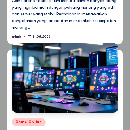
Ceme online interaktif kini menjadi pilihan banyak orang
yang ingin bermain dengan peluang menang yang adil
dan server yang stabil. Permainan ini menawarkan
pengalaman yang lancar dan memberikan kesempatan
menang…
admin
11.06.2026
Posted
by
Posted
Ceme Online
in