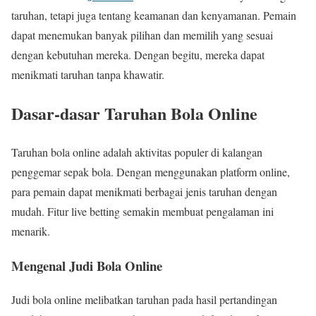
taruhan, tetapi juga tentang keamanan dan kenyamanan. Pemain
dapat menemukan banyak pilihan dan memilih yang sesuai
dengan kebutuhan mereka. Dengan begitu, mereka dapat
menikmati taruhan tanpa khawatir.
Dasar-dasar Taruhan Bola Online
Taruhan bola online adalah aktivitas populer di kalangan
penggemar sepak bola. Dengan menggunakan platform online,
para pemain dapat menikmati berbagai jenis taruhan dengan
mudah. Fitur live betting semakin membuat pengalaman ini
menarik.
Mengenal Judi Bola Online
Judi bola online melibatkan taruhan pada hasil pertandingan