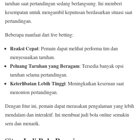
taruhan saat pertandingan sedang berlangsung. Ini memberi
kesempatan untuk mengambil keputusan berdasarkan situasi saat
pertandingan.
Beberapa manfaat dari live betting:
Reaksi Cepat
: Pemain dapat melihat performa tim dan
menyesuaikan taruhan.
Peluang Taruhan yang Beragam
: Tersedia banyak opsi
taruhan selama pertandingan.
Keterlibatan Lebih Tinggi
: Meningkatkan keseruan saat
menonton pertandingan.
Dengan fitur ini, pemain dapat merasakan pengalaman yang lebih
mendalam dan interaktif. Ini membuat judi bola online semakin
seru dan menarik.