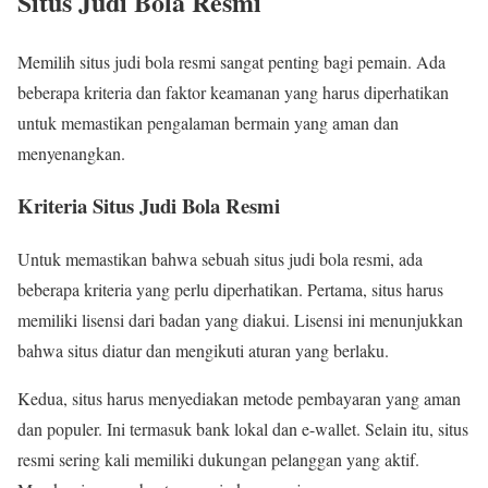
Situs Judi Bola Resmi
Memilih situs judi bola resmi sangat penting bagi pemain. Ada
beberapa kriteria dan faktor keamanan yang harus diperhatikan
untuk memastikan pengalaman bermain yang aman dan
menyenangkan.
Kriteria Situs Judi Bola Resmi
Untuk memastikan bahwa sebuah situs judi bola resmi, ada
beberapa kriteria yang perlu diperhatikan. Pertama, situs harus
memiliki lisensi dari badan yang diakui. Lisensi ini menunjukkan
bahwa situs diatur dan mengikuti aturan yang berlaku.
Kedua, situs harus menyediakan metode pembayaran yang aman
dan populer. Ini termasuk bank lokal dan e-wallet. Selain itu, situs
resmi sering kali memiliki dukungan pelanggan yang aktif.