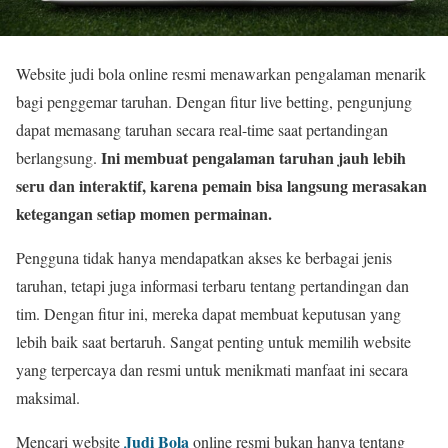
Website judi bola online resmi menawarkan pengalaman menarik
bagi penggemar taruhan. Dengan fitur live betting, pengunjung
dapat memasang taruhan secara real-time saat pertandingan
Ini membuat pengalaman taruhan jauh lebih
berlangsung.
seru dan interaktif, karena pemain bisa langsung merasakan
ketegangan setiap momen permainan.
Pengguna tidak hanya mendapatkan akses ke berbagai jenis
taruhan, tetapi juga informasi terbaru tentang pertandingan dan
tim. Dengan fitur ini, mereka dapat membuat keputusan yang
lebih baik saat bertaruh. Sangat penting untuk memilih website
yang terpercaya dan resmi untuk menikmati manfaat ini secara
maksimal.
Judi Bola
Mencari website
online resmi bukan hanya tentang