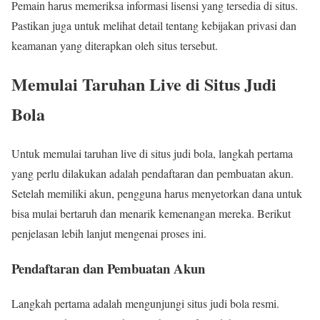
Pemain harus memeriksa informasi lisensi yang tersedia di situs.
Pastikan juga untuk melihat detail tentang kebijakan privasi dan
keamanan yang diterapkan oleh situs tersebut.
Memulai Taruhan Live di Situs Judi
Bola
Untuk memulai taruhan live di situs judi bola, langkah pertama
yang perlu dilakukan adalah pendaftaran dan pembuatan akun.
Setelah memiliki akun, pengguna harus menyetorkan dana untuk
bisa mulai bertaruh dan menarik kemenangan mereka. Berikut
penjelasan lebih lanjut mengenai proses ini.
Pendaftaran dan Pembuatan Akun
Langkah pertama adalah mengunjungi situs judi bola resmi.