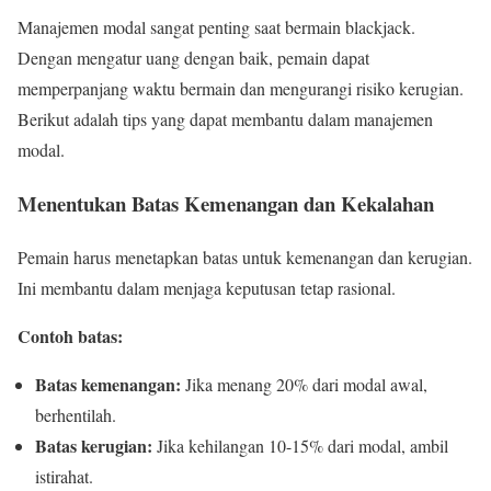
Manajemen modal sangat penting saat bermain blackjack.
Dengan mengatur uang dengan baik, pemain dapat
memperpanjang waktu bermain dan mengurangi risiko kerugian.
Berikut adalah tips yang dapat membantu dalam manajemen
modal.
Menentukan Batas Kemenangan dan Kekalahan
Pemain harus menetapkan batas untuk kemenangan dan kerugian.
Ini membantu dalam menjaga keputusan tetap rasional.
Contoh batas:
Batas kemenangan:
Jika menang 20% dari modal awal,
berhentilah.
Batas kerugian:
Jika kehilangan 10-15% dari modal, ambil
istirahat.