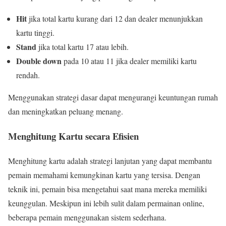
Hit
jika total kartu kurang dari 12 dan dealer menunjukkan
kartu tinggi.
Stand
jika total kartu 17 atau lebih.
Double down
pada 10 atau 11 jika dealer memiliki kartu
rendah.
Menggunakan strategi dasar dapat mengurangi keuntungan rumah
dan meningkatkan peluang menang.
Menghitung Kartu secara Efisien
Menghitung kartu adalah strategi lanjutan yang dapat membantu
pemain memahami kemungkinan kartu yang tersisa. Dengan
teknik ini, pemain bisa mengetahui saat mana mereka memiliki
keunggulan. Meskipun ini lebih sulit dalam permainan online,
beberapa pemain menggunakan sistem sederhana.