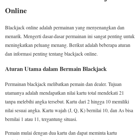
Online
Blackjack online adalah permainan yang menyenangkan dan
menarik. Mengerti dasar-dasar permainan ini sangat penting untuk
meningkatkan peluang menang. Berikut adalah beberapa aturan
dan informasi penting tentang blackjack online.
Aturan Utama dalam Bermain Blackjack
Permainan blackjack melibatkan pemain dan dealer. Tujuan
utamanya adalah mendapatkan nilai kartu total mendekati 21
tanpa melebihi angka tersebut. Kartu dari 2 hingga 10 memiliki
nilai sesuai angka. Kartu wajah (J, Q, K) bernilai 10, dan As bisa
bernilai 1 atau 11, tergantung situasi.
Pemain mulai dengan dua kartu dan dapat meminta kartu