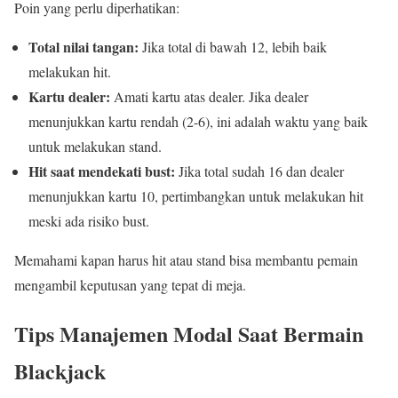
Poin yang perlu diperhatikan:
Total nilai tangan:
Jika total di bawah 12, lebih baik
melakukan hit.
Kartu dealer:
Amati kartu atas dealer. Jika dealer
menunjukkan kartu rendah (2-6), ini adalah waktu yang baik
untuk melakukan stand.
Hit saat mendekati bust:
Jika total sudah 16 dan dealer
menunjukkan kartu 10, pertimbangkan untuk melakukan hit
meski ada risiko bust.
Memahami kapan harus hit atau stand bisa membantu pemain
mengambil keputusan yang tepat di meja.
Tips Manajemen Modal Saat Bermain
Blackjack