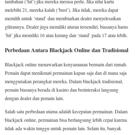
tambahan (‘hit’) jika mereka merasa perlu. Jika nilai kartu
melebihi 21, mereka kalah (‘bust’). Jika tidak, mereka dapat
memilih untuk ‘stand’ dan membiarkan dealer menyelesaikan
gilirannya. Dealer juga memiliki aturan tersendiri, biasanya harus
‘hit’ jika memiliki 16 atau kurang dan ‘stand’ pada 17 atau lebih.
Perbedaan Antara Blackjack Online dan Tradisional
Blackjack online menawarkan kenyamanan bermain dari rumah.
Pemain dapat menikmati permainan kapan saja dan di mana saja
menggunakan perangkat mereka. Dalam blackjack tradisional,
pemain biasanya berada di kasino dan berinteraksi langsung
dengan dealer dan pemain lain.
Salah satu perbedaan utama adalah kecepatan permainan. Dalam
blackjack online, permainan bisa berlangsung lebih cepat karena
tidak ada waktu tunggu untuk pemain lain. Selain itu, banyak