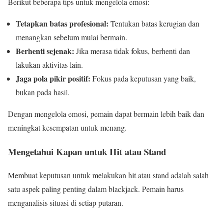
Berikut beberapa tips untuk mengelola emosi:
Tetapkan batas profesional:
Tentukan batas kerugian dan
menangkan sebelum mulai bermain.
Berhenti sejenak:
Jika merasa tidak fokus, berhenti dan
lakukan aktivitas lain.
Jaga pola pikir positif:
Fokus pada keputusan yang baik,
bukan pada hasil.
Dengan mengelola emosi, pemain dapat bermain lebih baik dan
meningkat kesempatan untuk menang.
Mengetahui Kapan untuk Hit atau Stand
Membuat keputusan untuk melakukan hit atau stand adalah salah
satu aspek paling penting dalam blackjack. Pemain harus
menganalisis situasi di setiap putaran.