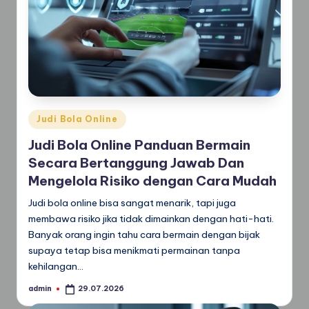
Posted
Judi Bola Online
in
Judi Bola Online Panduan Bermain
Secara Bertanggung Jawab Dan
Mengelola Risiko dengan Cara Mudah
Judi bola online bisa sangat menarik, tapi juga
membawa risiko jika tidak dimainkan dengan hati-hati.
Banyak orang ingin tahu cara bermain dengan bijak
supaya tetap bisa menikmati permainan tanpa
kehilangan…
admin
29.07.2026
Posted
by