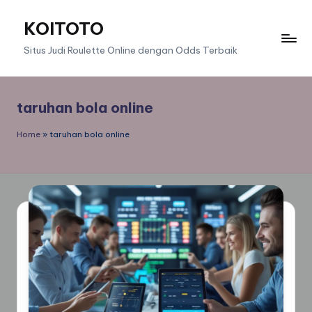
KOITOTO
Skip
to
Situs Judi Roulette Online dengan Odds Terbaik
content
taruhan bola online
Home
»
taruhan bola online