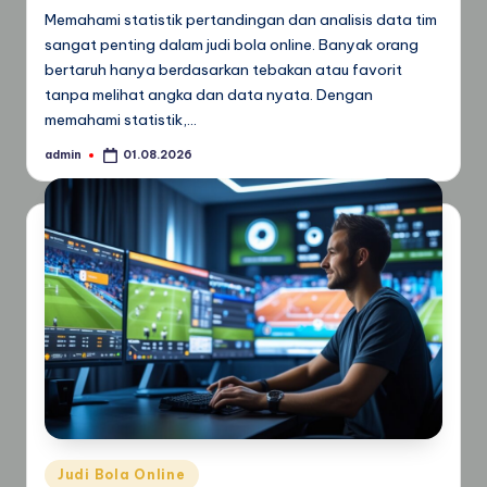
Memahami statistik pertandingan dan analisis data tim
sangat penting dalam judi bola online. Banyak orang
bertaruh hanya berdasarkan tebakan atau favorit
tanpa melihat angka dan data nyata. Dengan
memahami statistik,…
admin
01.08.2026
Posted
by
Posted
Judi Bola Online