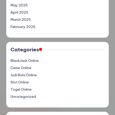
May 2025
April 2025
March 2025
February 2025
Categories
BlackJack Online
Ceme Online
Judi Bola Online
Slot Online
Togel Online
Uncategorized