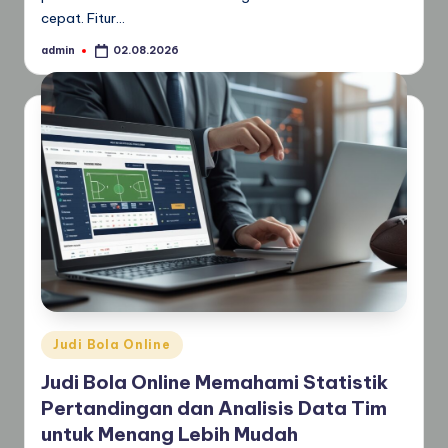
cepat. Fitur…
admin
02.08.2026
Posted
by
Posted
Judi Bola Online
in
Judi Bola Online Memahami Statistik
Pertandingan dan Analisis Data Tim
untuk Menang Lebih Mudah