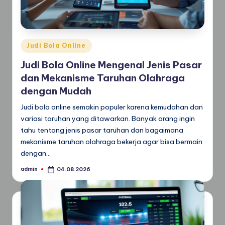
Posted
Judi Bola Online
in
Judi Bola Online Mengenal Jenis Pasar
dan Mekanisme Taruhan Olahraga
dengan Mudah
Judi bola online semakin populer karena kemudahan dan
variasi taruhan yang ditawarkan. Banyak orang ingin
tahu tentang jenis pasar taruhan dan bagaimana
mekanisme taruhan olahraga bekerja agar bisa bermain
dengan…
admin
04.08.2026
Posted
by