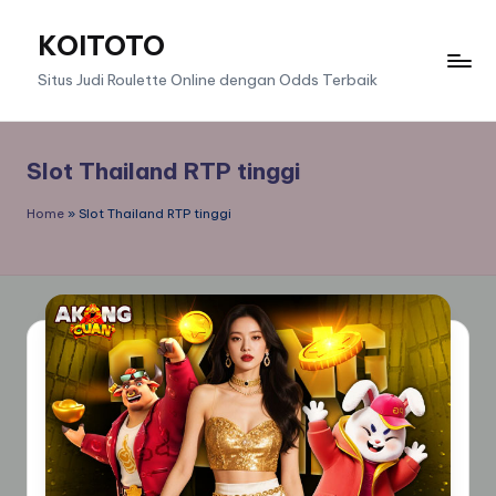
KOITOTO
Skip
to
Situs Judi Roulette Online dengan Odds Terbaik
content
Slot Thailand RTP tinggi
Home
»
Slot Thailand RTP tinggi