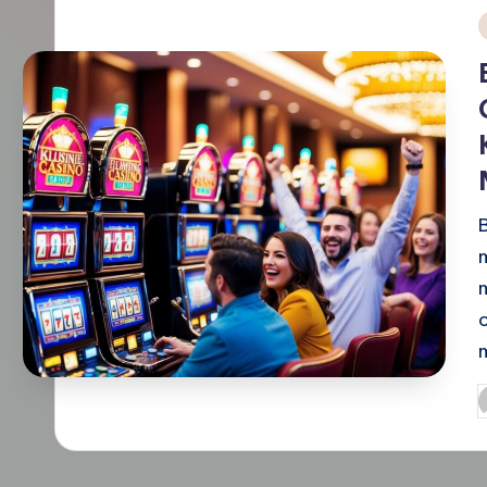
i
P
b