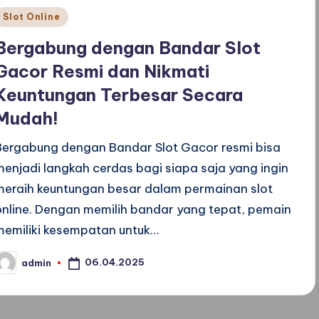
Posted
Slot Online
n
Bergabung dengan Bandar Slot
Gacor Resmi dan Nikmati
Keuntungan Terbesar Secara
Mudah!
Bergabung dengan Bandar Slot Gacor resmi bisa
menjadi langkah cerdas bagi siapa saja yang ingin
meraih keuntungan besar dalam permainan slot
online. Dengan memilih bandar yang tepat, pemain
memiliki kesempatan untuk…
06.04.2025
admin
osted
y