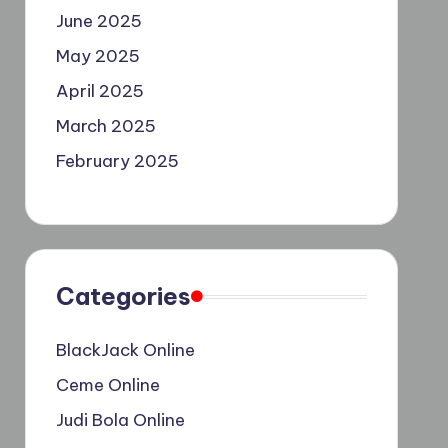
June 2025
May 2025
April 2025
March 2025
February 2025
Categories
BlackJack Online
Ceme Online
Judi Bola Online