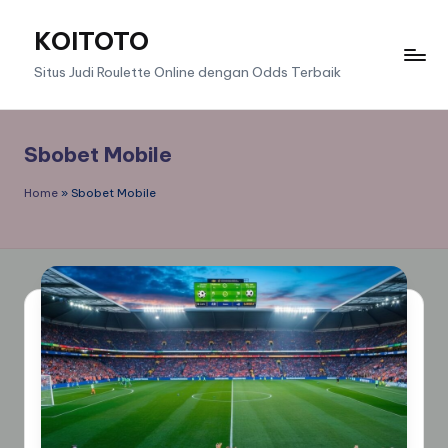
KOITOTO
Skip
to
Situs Judi Roulette Online dengan Odds Terbaik
content
Sbobet Mobile
Home
»
Sbobet Mobile