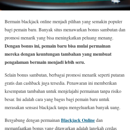
Bermain blackjack online menjadi pilihan yang semakin populer
bagi pemain baru. Banyak situs menawarkan bonus sambutan dan
promosi menarik yang bisa meningkatkan peluang menang.
Dengan bonus ini, pemain baru bisa mulai permainan
mereka dengan keuntungan tambahan yang membuat
pengalaman bermain menjadi lebih seru.
Selain bonus sambutan, berbagai promosi menarik seperti putaran
gratis dan cashback juga tersedia. Penawaran ini memberikan
kesempatan tambahan untuk menjelajahi permainan tanpa risiko
besar. Ini adalah cara yang bagus bagi pemain baru untuk
merasakan sensasi blackjack tanpa mengeluarkan banyak uang.
Blackjack Online
Bergabung dengan permainan
dan
memanfaatkan bonus yang ditawarkan adalah langkah cerdas