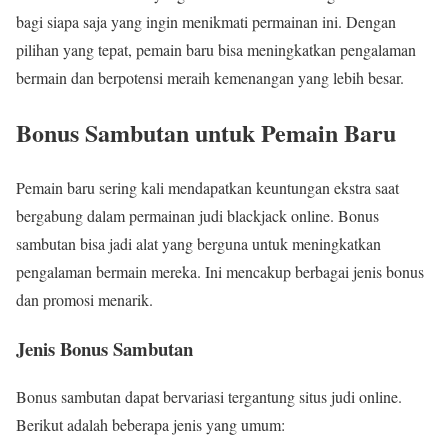
bagi siapa saja yang ingin menikmati permainan ini. Dengan
pilihan yang tepat, pemain baru bisa meningkatkan pengalaman
bermain dan berpotensi meraih kemenangan yang lebih besar.
Bonus Sambutan untuk Pemain Baru
Pemain baru sering kali mendapatkan keuntungan ekstra saat
bergabung dalam permainan judi blackjack online. Bonus
sambutan bisa jadi alat yang berguna untuk meningkatkan
pengalaman bermain mereka. Ini mencakup berbagai jenis bonus
dan promosi menarik.
Jenis Bonus Sambutan
Bonus sambutan dapat bervariasi tergantung situs judi online.
Berikut adalah beberapa jenis yang umum: