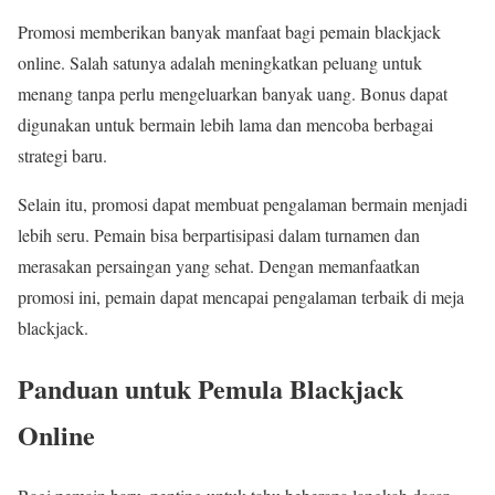
Promosi memberikan banyak manfaat bagi pemain blackjack
online. Salah satunya adalah meningkatkan peluang untuk
menang tanpa perlu mengeluarkan banyak uang. Bonus dapat
digunakan untuk bermain lebih lama dan mencoba berbagai
strategi baru.
Selain itu, promosi dapat membuat pengalaman bermain menjadi
lebih seru. Pemain bisa berpartisipasi dalam turnamen dan
merasakan persaingan yang sehat. Dengan memanfaatkan
promosi ini, pemain dapat mencapai pengalaman terbaik di meja
blackjack.
Panduan untuk Pemula Blackjack
Online