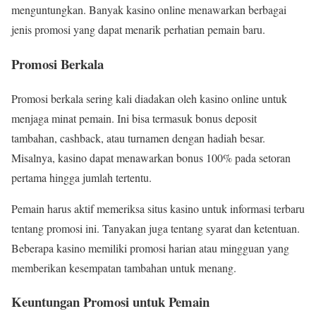
menguntungkan. Banyak kasino online menawarkan berbagai
jenis promosi yang dapat menarik perhatian pemain baru.
Promosi Berkala
Promosi berkala sering kali diadakan oleh kasino online untuk
menjaga minat pemain. Ini bisa termasuk bonus deposit
tambahan, cashback, atau turnamen dengan hadiah besar.
Misalnya, kasino dapat menawarkan bonus 100% pada setoran
pertama hingga jumlah tertentu.
Pemain harus aktif memeriksa situs kasino untuk informasi terbaru
tentang promosi ini. Tanyakan juga tentang syarat dan ketentuan.
Beberapa kasino memiliki promosi harian atau mingguan yang
memberikan kesempatan tambahan untuk menang.
Keuntungan Promosi untuk Pemain