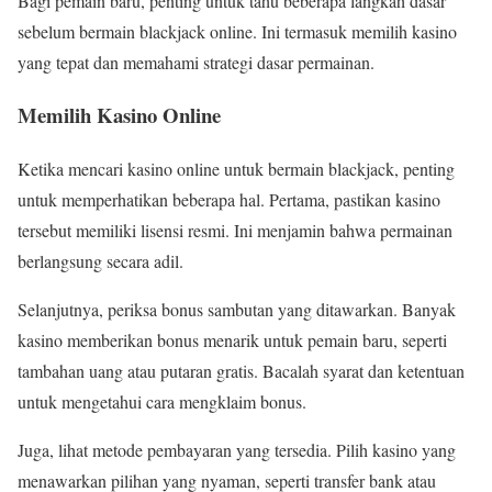
Bagi pemain baru, penting untuk tahu beberapa langkah dasar
sebelum bermain blackjack online. Ini termasuk memilih kasino
yang tepat dan memahami strategi dasar permainan.
Memilih Kasino Online
Ketika mencari kasino online untuk bermain blackjack, penting
untuk memperhatikan beberapa hal. Pertama, pastikan kasino
tersebut memiliki lisensi resmi. Ini menjamin bahwa permainan
berlangsung secara adil.
Selanjutnya, periksa bonus sambutan yang ditawarkan. Banyak
kasino memberikan bonus menarik untuk pemain baru, seperti
tambahan uang atau putaran gratis. Bacalah syarat dan ketentuan
untuk mengetahui cara mengklaim bonus.
Juga, lihat metode pembayaran yang tersedia. Pilih kasino yang
menawarkan pilihan yang nyaman, seperti transfer bank atau