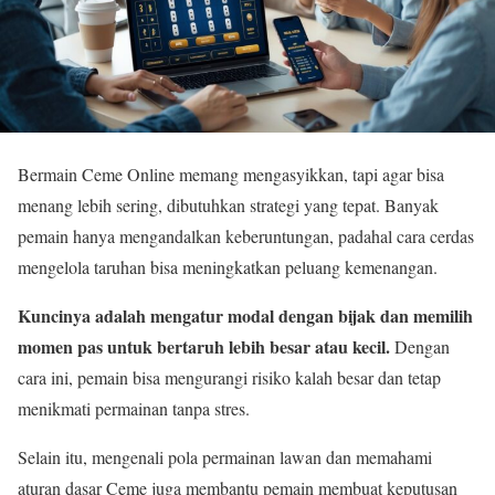
Bermain Ceme Online memang mengasyikkan, tapi agar bisa
menang lebih sering, dibutuhkan strategi yang tepat. Banyak
pemain hanya mengandalkan keberuntungan, padahal cara cerdas
mengelola taruhan bisa meningkatkan peluang kemenangan.
Kuncinya adalah mengatur modal dengan bijak dan memilih
momen pas untuk bertaruh lebih besar atau kecil.
Dengan
cara ini, pemain bisa mengurangi risiko kalah besar dan tetap
menikmati permainan tanpa stres.
Selain itu, mengenali pola permainan lawan dan memahami
aturan dasar Ceme juga membantu pemain membuat keputusan