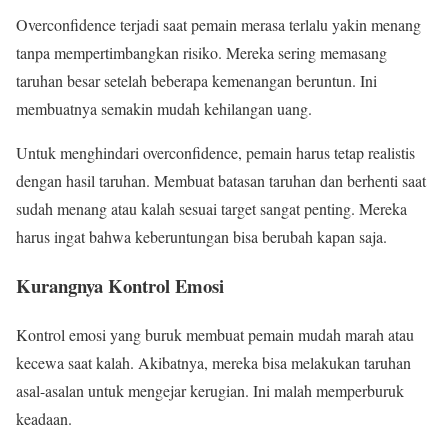
Overconfidence terjadi saat pemain merasa terlalu yakin menang
tanpa mempertimbangkan risiko. Mereka sering memasang
taruhan besar setelah beberapa kemenangan beruntun. Ini
membuatnya semakin mudah kehilangan uang.
Untuk menghindari overconfidence, pemain harus tetap realistis
dengan hasil taruhan. Membuat batasan taruhan dan berhenti saat
sudah menang atau kalah sesuai target sangat penting. Mereka
harus ingat bahwa keberuntungan bisa berubah kapan saja.
Kurangnya Kontrol Emosi
Kontrol emosi yang buruk membuat pemain mudah marah atau
kecewa saat kalah. Akibatnya, mereka bisa melakukan taruhan
asal-asalan untuk mengejar kerugian. Ini malah memperburuk
keadaan.