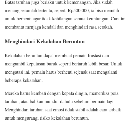
Batas taruhan juga berlaku untuk kemenangan. Jika sudah
menang sejumlah tertentu, seperti Rp500.000, ia bisa memilih
untuk berhenti agar tidak kehilangan semua keuntungan. Cara ini
membantu menjaga kendali dan menghindari rasa serakah.
Menghindari Kekalahan Beruntun
Kekalahan beruntun dapat membuat pemain frustasi dan
mengambil keputusan buruk seperti bertaruh lebih besar. Untuk
mengatasi ini, pemain harus berhenti sejenak saat mengalami
beberapa kekalahan.
Mereka harus kembali dengan kepala dingin, memeriksa pola
taruhan, atau bahkan mundur dahulu sebelum bermain lagi.
Menghindari taruhan saat emosi tidak stabil adalah cara terbaik
untuk mengurangi risiko kekalahan beruntun.