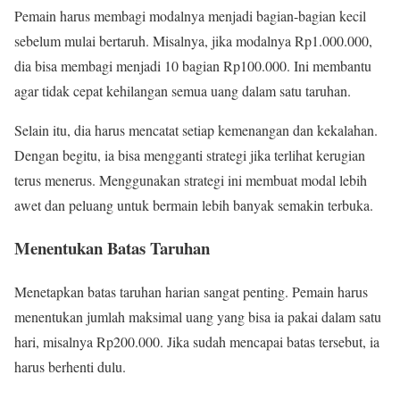
Pemain harus membagi modalnya menjadi bagian-bagian kecil
sebelum mulai bertaruh. Misalnya, jika modalnya Rp1.000.000,
dia bisa membagi menjadi 10 bagian Rp100.000. Ini membantu
agar tidak cepat kehilangan semua uang dalam satu taruhan.
Selain itu, dia harus mencatat setiap kemenangan dan kekalahan.
Dengan begitu, ia bisa mengganti strategi jika terlihat kerugian
terus menerus. Menggunakan strategi ini membuat modal lebih
awet dan peluang untuk bermain lebih banyak semakin terbuka.
Menentukan Batas Taruhan
Menetapkan batas taruhan harian sangat penting. Pemain harus
menentukan jumlah maksimal uang yang bisa ia pakai dalam satu
hari, misalnya Rp200.000. Jika sudah mencapai batas tersebut, ia
harus berhenti dulu.