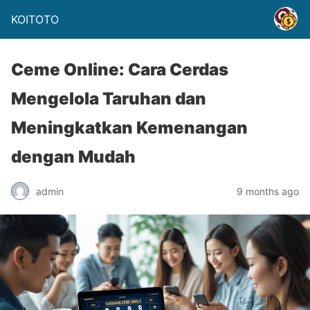
KOITOTO
Ceme Online: Cara Cerdas
Mengelola Taruhan dan
Meningkatkan Kemenangan
dengan Mudah
admin
9 months ago