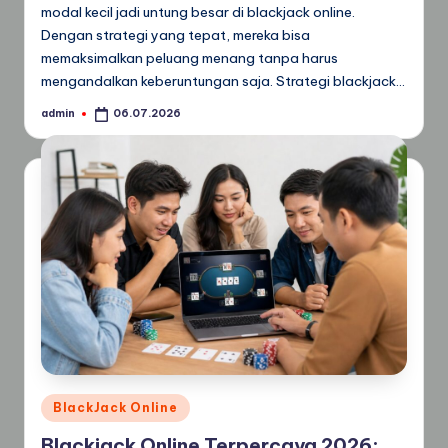
modal kecil jadi untung besar di blackjack online.
Dengan strategi yang tepat, mereka bisa
memaksimalkan peluang menang tanpa harus
mengandalkan keberuntungan saja. Strategi blackjack…
admin
06.07.2026
Posted
by
Posted
BlackJack Online
in
Blackjack Online Terpercaya 2026: