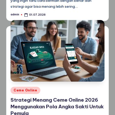
yang ingin tahu cara bermain dengan benar dan
strategi agar bisa menang lebih sering.…
admin
01.07.2026
Posted
by
Posted
Ceme Online
in
Strategi Menang Ceme Online 2026
Menggunakan Pola Angka Sakti Untuk
Pemula