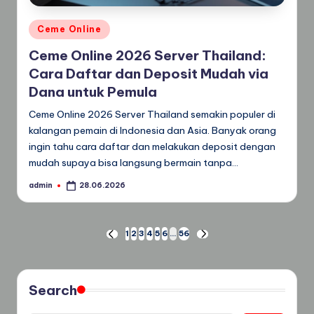
Posted
Ceme Online
in
Ceme Online 2026 Server Thailand:
Cara Daftar dan Deposit Mudah via
Dana untuk Pemula
Ceme Online 2026 Server Thailand semakin populer di
kalangan pemain di Indonesia dan Asia. Banyak orang
ingin tahu cara daftar dan melakukan deposit dengan
mudah supaya bisa langsung bermain tanpa…
admin
28.06.2026
Posted
by
Posts
1
2
3
4
5
6
…
56
PREVIOUS
NEXT
PAGE
PAGE
pagination
Search