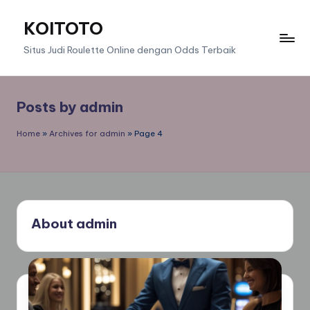
KOITOTO
Skip
to
Situs Judi Roulette Online dengan Odds Terbaik
content
Posts by admin
Home
»
Archives for admin
»
Page 4
About admin