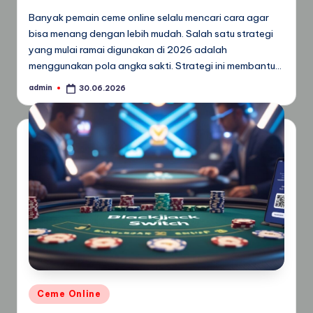
Banyak pemain ceme online selalu mencari cara agar
bisa menang dengan lebih mudah. Salah satu strategi
yang mulai ramai digunakan di 2026 adalah
menggunakan pola angka sakti. Strategi ini membantu…
admin
30.06.2026
Posted
by
Posted
Ceme Online
in