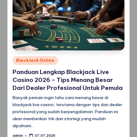
Posted
BlackJack Online
in
Panduan Lengkap Blackjack Live
Casino 2026 – Tips Menang Besar
Dari Dealer Profesional Untuk Pemula
Banyak pemain ingin tahu cara menang besar di
blackjack live casino, terutama dengan tips dari dealer
profesional yang sudah berpengalaman. Panduan ini
akan memberikan trik dan strategi yang mudah
dipahami…
admin
07.07.2026