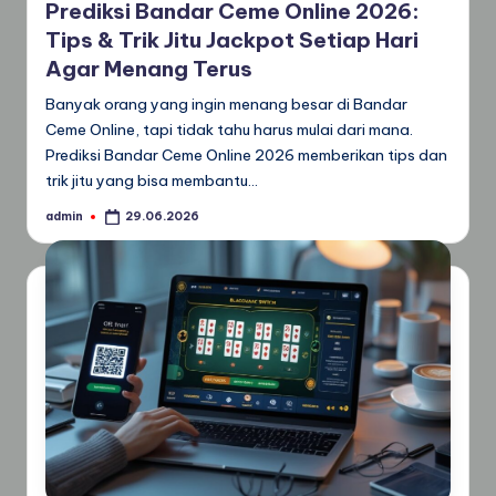
Prediksi Bandar Ceme Online 2026:
Tips & Trik Jitu Jackpot Setiap Hari
Agar Menang Terus
Banyak orang yang ingin menang besar di Bandar
Ceme Online, tapi tidak tahu harus mulai dari mana.
Prediksi Bandar Ceme Online 2026 memberikan tips dan
trik jitu yang bisa membantu…
admin
29.06.2026
Posted
by