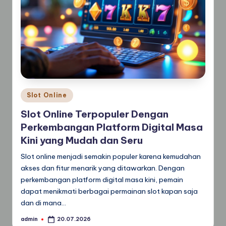
Posted
Slot Online
in
Slot Online Terpopuler Dengan
Perkembangan Platform Digital Masa
Kini yang Mudah dan Seru
Slot online menjadi semakin populer karena kemudahan
akses dan fitur menarik yang ditawarkan. Dengan
perkembangan platform digital masa kini, pemain
dapat menikmati berbagai permainan slot kapan saja
dan di mana…
admin
20.07.2026
Posted