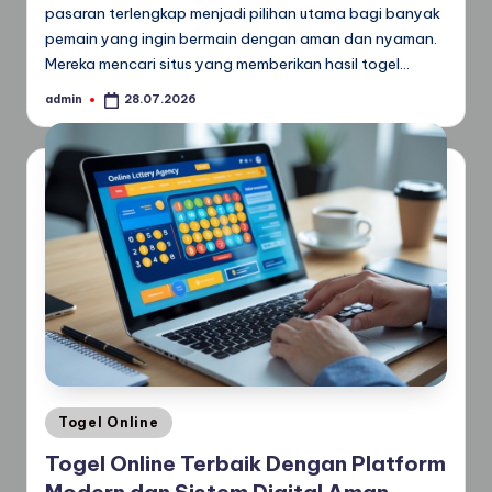
pasaran terlengkap menjadi pilihan utama bagi banyak
pemain yang ingin bermain dengan aman dan nyaman.
Mereka mencari situs yang memberikan hasil togel…
admin
28.07.2026
Posted
by
Posted
Togel Online
in
Togel Online Terbaik Dengan Platform