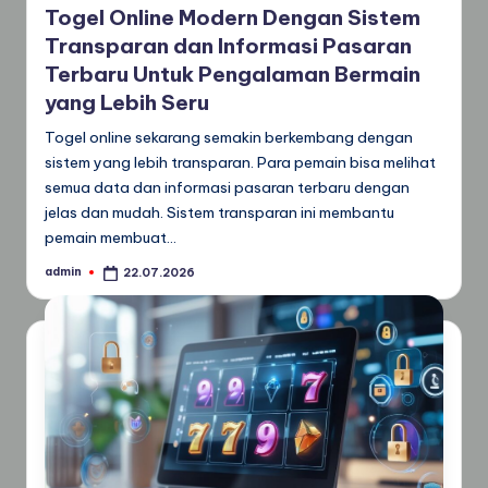
Togel Online Modern Dengan Sistem
Transparan dan Informasi Pasaran
Terbaru Untuk Pengalaman Bermain
yang Lebih Seru
Togel online sekarang semakin berkembang dengan
sistem yang lebih transparan. Para pemain bisa melihat
semua data dan informasi pasaran terbaru dengan
jelas dan mudah. Sistem transparan ini membantu
pemain membuat…
admin
22.07.2026
Posted
by