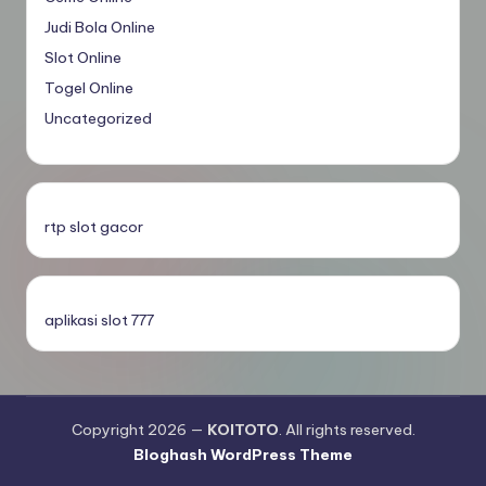
Judi Bola Online
Slot Online
Togel Online
Uncategorized
rtp slot gacor
aplikasi slot 777
Copyright 2026 —
KOITOTO
. All rights reserved.
Bloghash WordPress Theme