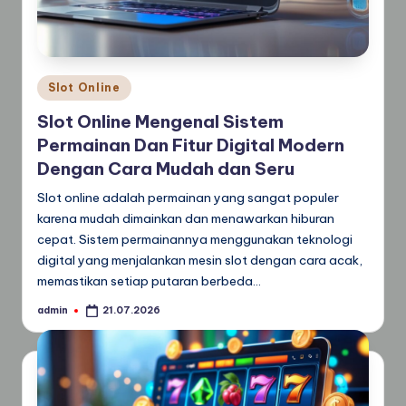
Posted
Slot Online
in
Slot Online Mengenal Sistem
Permainan Dan Fitur Digital Modern
Dengan Cara Mudah dan Seru
Slot online adalah permainan yang sangat populer
karena mudah dimainkan dan menawarkan hiburan
cepat. Sistem permainannya menggunakan teknologi
digital yang menjalankan mesin slot dengan cara acak,
memastikan setiap putaran berbeda…
admin
21.07.2026
Posted
by