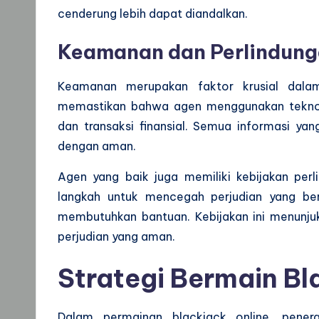
cenderung lebih dapat diandalkan.
Keamanan dan Perlindung
Keamanan merupakan faktor krusial dalam
memastikan bahwa agen menggunakan teknolog
dan transaksi finansial. Semua informasi yan
dengan aman.
Agen yang baik juga memiliki kebijakan perl
langkah untuk mencegah perjudian yang be
membutuhkan bantuan. Kebijakan ini menunj
perjudian yang aman.
Strategi Bermain Bl
Dalam permainan blackjack online, pener