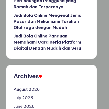
Perlindungan Pengguna yang
Ramah dan Terpercaya
Judi Bola Online Mengenal Jenis
Pasar dan Mekanisme Taruhan
Olahraga dengan Mudah
Judi Bola Online Panduan
Memahami Cara Kerja Platform
Digital Dengan Mudah dan Seru
Archives
August 2026
July 2026
June 2026