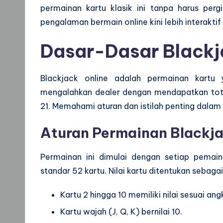
permainan kartu klasik ini tanpa harus perg
pengalaman bermain online kini lebih interakti
Dasar-Dasar Blackj
Blackjack online adalah permainan kartu 
mengalahkan dealer dengan mendapatkan total 
21. Memahami aturan dan istilah penting dala
Aturan Permainan Blackj
Permainan ini dimulai dengan setiap pemain
standar 52 kartu. Nilai kartu ditentukan sebagai
Kartu 2 hingga 10 memiliki nilai sesuai ang
Kartu wajah (J, Q, K) bernilai 10.