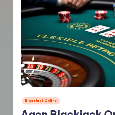
Posted
BlackJack Online
in
Agen Blackjack On