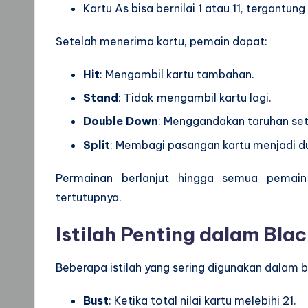
Kartu As bisa bernilai 1 atau 11, tergantu
Setelah menerima kartu, pemain dapat:
Hit
: Mengambil kartu tambahan.
Stand
: Tidak mengambil kartu lagi.
Double Down
: Menggandakan taruhan set
Split
: Membagi pasangan kartu menjadi du
Permainan berlanjut hingga semua pemain
tertutupnya.
Istilah Penting dalam Bla
Beberapa istilah yang sering digunakan dalam 
Bust
: Ketika total nilai kartu melebihi 21.