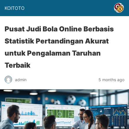
KOITOTO
Pusat Judi Bola Online Berbasis
Statistik Pertandingan Akurat
untuk Pengalaman Taruhan
Terbaik
admin
5 months ago