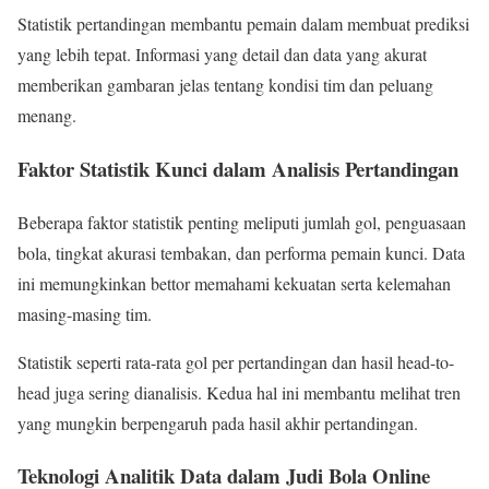
Statistik pertandingan membantu pemain dalam membuat prediksi
yang lebih tepat. Informasi yang detail dan data yang akurat
memberikan gambaran jelas tentang kondisi tim dan peluang
menang.
Faktor Statistik Kunci dalam Analisis Pertandingan
Beberapa faktor statistik penting meliputi jumlah gol, penguasaan
bola, tingkat akurasi tembakan, dan performa pemain kunci. Data
ini memungkinkan bettor memahami kekuatan serta kelemahan
masing-masing tim.
Statistik seperti rata-rata gol per pertandingan dan hasil head-to-
head juga sering dianalisis. Kedua hal ini membantu melihat tren
yang mungkin berpengaruh pada hasil akhir pertandingan.
Teknologi Analitik Data dalam Judi Bola Online