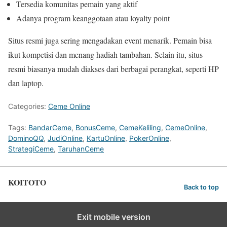
Tersedia komunitas pemain yang aktif
Adanya program keanggotaan atau loyalty point
Situs resmi juga sering mengadakan event menarik. Pemain bisa
ikut kompetisi dan menang hadiah tambahan. Selain itu, situs
resmi biasanya mudah diakses dari berbagai perangkat, seperti HP
dan laptop.
Categories:
Ceme Online
Tags:
BandarCeme
,
BonusCeme
,
CemeKeliling
,
CemeOnline
,
DominoQQ
,
JudiOnline
,
KartuOnline
,
PokerOnline
,
StrategiCeme
,
TaruhanCeme
KOITOTO
Back to top
Exit mobile version