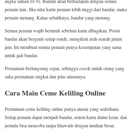
angka satuan (0–9). Bandar akan berhadapan dengan semua
pemain lain. Jika nilai kartu pemain lebih tinggi dari bandar, maka
pemain menang. Kalau sebaliknya, bandar yang menang.
Semua pemain wajib bertaruh sebelum kartu dibagikan. Posisi
bandar akan berganti setiap ronde, mengikuti arah searah jarum
jam. Ini membuat semua pemain punya kesempatan yang sama
untuk jadi bandar.
Permainan berlangsung cepat, sehingga cocok untuk orang yang
suka permainan singkat dan jelas aturannya.
Cara Main Ceme Keliling Online
Permainan ceme keliling online punya aturan yang sederhana.
Setiap pemain dapat menjadi bandar, sistem kartu diatur ketat, dan
pemula bisa mencoba tanpa khawatir dengan taruhan besar.