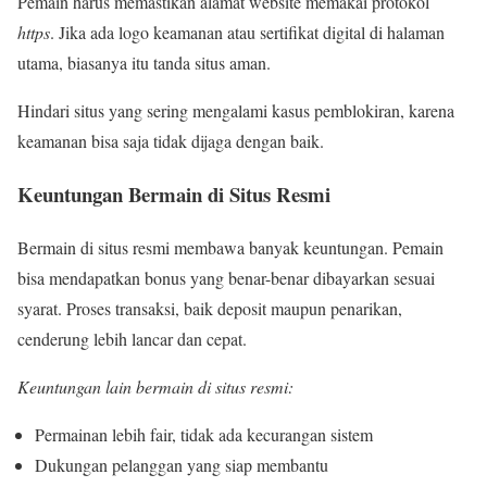
Pemain harus memastikan alamat website memakai protokol
https
. Jika ada logo keamanan atau sertifikat digital di halaman
utama, biasanya itu tanda situs aman.
Hindari situs yang sering mengalami kasus pemblokiran, karena
keamanan bisa saja tidak dijaga dengan baik.
Keuntungan Bermain di Situs Resmi
Bermain di situs resmi membawa banyak keuntungan. Pemain
bisa mendapatkan bonus yang benar-benar dibayarkan sesuai
syarat. Proses transaksi, baik deposit maupun penarikan,
cenderung lebih lancar dan cepat.
Keuntungan lain bermain di situs resmi:
Permainan lebih fair, tidak ada kecurangan sistem
Dukungan pelanggan yang siap membantu