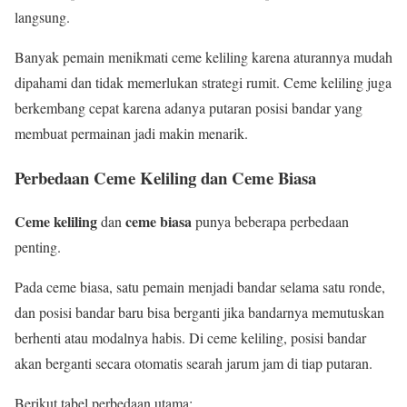
langsung.
Banyak pemain menikmati ceme keliling karena aturannya mudah
dipahami dan tidak memerlukan strategi rumit. Ceme keliling juga
berkembang cepat karena adanya putaran posisi bandar yang
membuat permainan jadi makin menarik.
Perbedaan Ceme Keliling dan Ceme Biasa
Ceme keliling
ceme biasa
dan
punya beberapa perbedaan
penting.
Pada ceme biasa, satu pemain menjadi bandar selama satu ronde,
dan posisi bandar baru bisa berganti jika bandarnya memutuskan
berhenti atau modalnya habis. Di ceme keliling, posisi bandar
akan berganti secara otomatis searah jarum jam di tiap putaran.
Berikut tabel perbedaan utama: