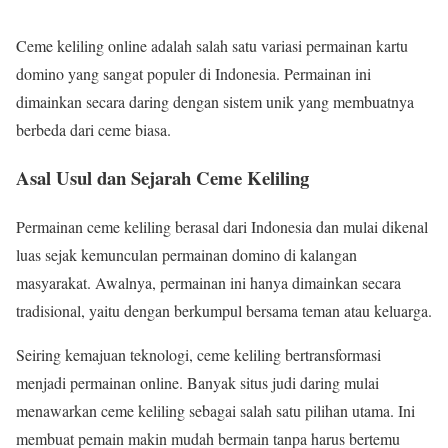
Ceme keliling online adalah salah satu variasi permainan kartu
domino yang sangat populer di Indonesia. Permainan ini
dimainkan secara daring dengan sistem unik yang membuatnya
berbeda dari ceme biasa.
Asal Usul dan Sejarah Ceme Keliling
Permainan ceme keliling berasal dari Indonesia dan mulai dikenal
luas sejak kemunculan permainan domino di kalangan
masyarakat. Awalnya, permainan ini hanya dimainkan secara
tradisional, yaitu dengan berkumpul bersama teman atau keluarga.
Seiring kemajuan teknologi, ceme keliling bertransformasi
menjadi permainan online. Banyak situs judi daring mulai
menawarkan ceme keliling sebagai salah satu pilihan utama. Ini
membuat pemain makin mudah bermain tanpa harus bertemu