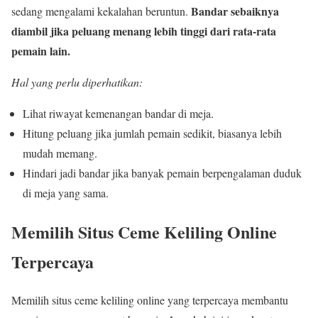
Bandar sebaiknya
sedang mengalami kekalahan beruntun.
diambil jika peluang menang lebih tinggi dari rata-rata
pemain lain.
Hal yang perlu diperhatikan:
Lihat riwayat kemenangan bandar di meja.
Hitung peluang jika jumlah pemain sedikit, biasanya lebih
mudah memang.
Hindari jadi bandar jika banyak pemain berpengalaman duduk
di meja yang sama.
Memilih Situs Ceme Keliling Online
Terpercaya
Memilih situs ceme keliling online yang terpercaya membantu