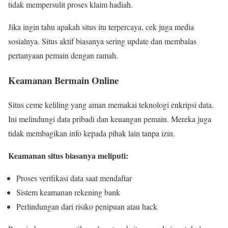
tidak mempersulit proses klaim hadiah.
Jika ingin tahu apakah situs itu terpercaya, cek juga media
sosialnya. Situs aktif biasanya sering update dan membalas
pertanyaan pemain dengan ramah.
Keamanan Bermain Online
Situs ceme keliling yang aman memakai teknologi enkripsi data.
Ini melindungi data pribadi dan keuangan pemain. Mereka juga
tidak membagikan info kepada pihak lain tanpa izin.
Keamanan situs biasanya meliputi:
Proses verifikasi data saat mendaftar
Sistem keamanan rekening bank
Perlindungan dari risiko penipuan atau hack