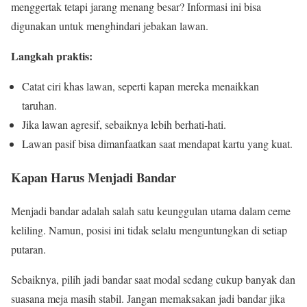
menggertak tetapi jarang menang besar? Informasi ini bisa
digunakan untuk menghindari jebakan lawan.
Langkah praktis:
Catat ciri khas lawan, seperti kapan mereka menaikkan
taruhan.
Jika lawan agresif, sebaiknya lebih berhati-hati.
Lawan pasif bisa dimanfaatkan saat mendapat kartu yang kuat.
Kapan Harus Menjadi Bandar
Menjadi bandar adalah salah satu keunggulan utama dalam ceme
keliling. Namun, posisi ini tidak selalu menguntungkan di setiap
putaran.
Sebaiknya, pilih jadi bandar saat modal sedang cukup banyak dan
suasana meja masih stabil. Jangan memaksakan jadi bandar jika