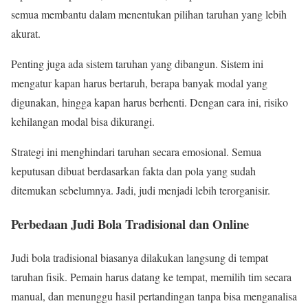
semua membantu dalam menentukan pilihan taruhan yang lebih
akurat.
Penting juga ada sistem taruhan yang dibangun. Sistem ini
mengatur kapan harus bertaruh, berapa banyak modal yang
digunakan, hingga kapan harus berhenti. Dengan cara ini, risiko
kehilangan modal bisa dikurangi.
Strategi ini menghindari taruhan secara emosional. Semua
keputusan dibuat berdasarkan fakta dan pola yang sudah
ditemukan sebelumnya. Jadi, judi menjadi lebih terorganisir.
Perbedaan Judi Bola Tradisional dan Online
Judi bola tradisional biasanya dilakukan langsung di tempat
taruhan fisik. Pemain harus datang ke tempat, memilih tim secara
manual, dan menunggu hasil pertandingan tanpa bisa menganalisa