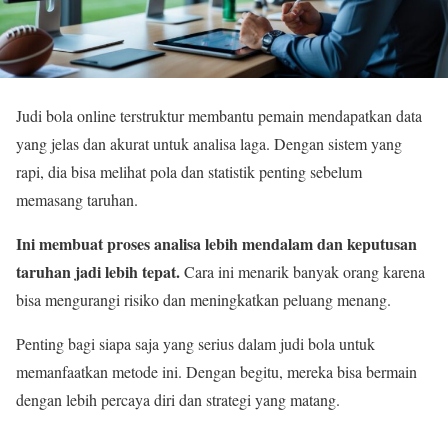
Judi bola online terstruktur membantu pemain mendapatkan data
yang jelas dan akurat untuk analisa laga. Dengan sistem yang
rapi, dia bisa melihat pola dan statistik penting sebelum
memasang taruhan.
Ini membuat proses analisa lebih mendalam dan keputusan
taruhan jadi lebih tepat.
Cara ini menarik banyak orang karena
bisa mengurangi risiko dan meningkatkan peluang menang.
Penting bagi siapa saja yang serius dalam judi bola untuk
memanfaatkan metode ini. Dengan begitu, mereka bisa bermain
dengan lebih percaya diri dan strategi yang matang.