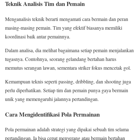
Teknik Analisis Tim dan Pemain
Menganalisis teknik berarti mengamati cara bermain dan peran
masing-masing pemain. Tim yang efektif biasanya memiliki
koordinasi baik antar pemainnya.
Dalam analisa, dia melihat bagaimana setiap pemain menjalankan
tugasnya. Contohnya, seorang gelandang bertahan harus
memutus serangan lawan, sementara striker fokus mencetak gol.
Kemampuan teknis seperti passing, dribbling, dan shooting juga
perlu diperhatikan. Setiap tim dan pemain punya gaya bermain
unik yang memengaruhi jalannya pertandingan.
Cara Mengidentifikasi Pola Permainan
Pola permainan adalah strategi yang dipakai sebuah tim selama
pertandingan. Ia bisa cepat menyerang atau bermain bertahan