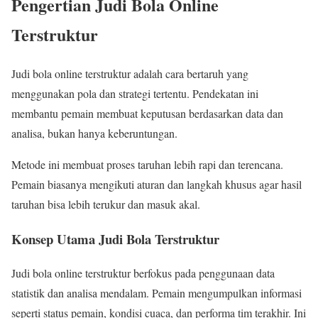
Pengertian Judi Bola Online
Terstruktur
Judi bola online terstruktur adalah cara bertaruh yang
menggunakan pola dan strategi tertentu. Pendekatan ini
membantu pemain membuat keputusan berdasarkan data dan
analisa, bukan hanya keberuntungan.
Metode ini membuat proses taruhan lebih rapi dan terencana.
Pemain biasanya mengikuti aturan dan langkah khusus agar hasil
taruhan bisa lebih terukur dan masuk akal.
Konsep Utama Judi Bola Terstruktur
Judi bola online terstruktur berfokus pada penggunaan data
statistik dan analisa mendalam. Pemain mengumpulkan informasi
seperti status pemain, kondisi cuaca, dan performa tim terakhir. Ini