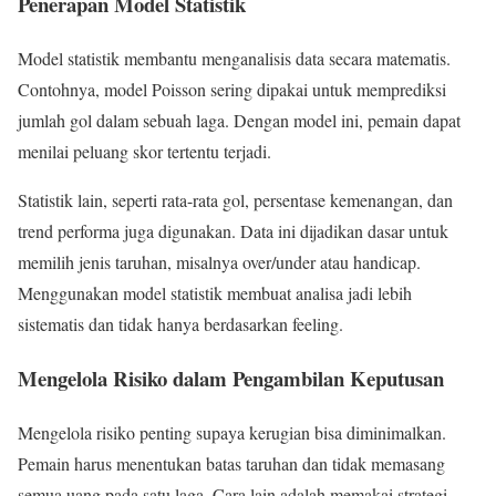
Penerapan Model Statistik
Model statistik membantu menganalisis data secara matematis.
Contohnya, model Poisson sering dipakai untuk memprediksi
jumlah gol dalam sebuah laga. Dengan model ini, pemain dapat
menilai peluang skor tertentu terjadi.
Statistik lain, seperti rata-rata gol, persentase kemenangan, dan
trend performa juga digunakan. Data ini dijadikan dasar untuk
memilih jenis taruhan, misalnya over/under atau handicap.
Menggunakan model statistik membuat analisa jadi lebih
sistematis dan tidak hanya berdasarkan feeling.
Mengelola Risiko dalam Pengambilan Keputusan
Mengelola risiko penting supaya kerugian bisa diminimalkan.
Pemain harus menentukan batas taruhan dan tidak memasang
semua uang pada satu laga. Cara lain adalah memakai strategi